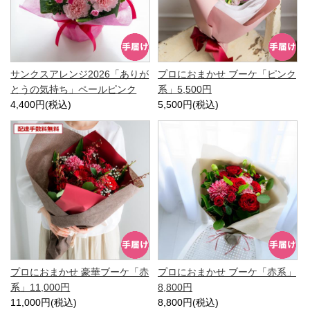
サンクスアレンジ2026「ありが
プロにおまかせ ブーケ「ピンク
とうの気持ち」ペールピンク
系」5,500円
4,400円(税込)
5,500円(税込)
プロにおまかせ 豪華ブーケ「赤
プロにおまかせ ブーケ「赤系」
系」11,000円
8,800円
11,000円(税込)
8,800円(税込)