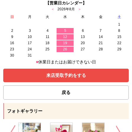
【営業日カレンダー】
＜
2026年8月
＞
日
月
火
水
木
金
土
1
2
3
4
5
6
7
8
9
10
11
12
13
14
15
16
17
18
19
20
21
22
23
24
25
26
27
28
29
30
31
■
休業日またはお届けできない日
来店受取予約をする
戻る
フォトギャラリー