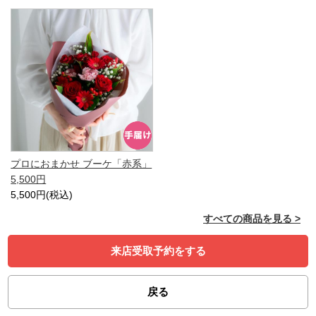
プロにおまかせ ブーケ「赤系」
5,500円
5,500円(税込)
すべての商品を見る >
来店受取予約をする
戻る