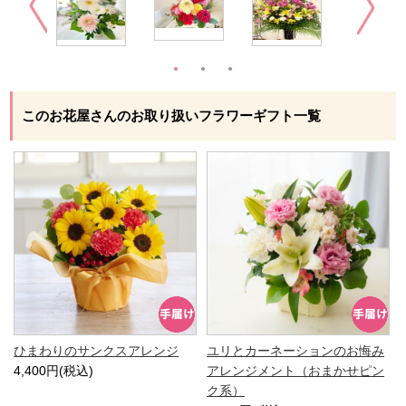
このお花屋さんのお取り扱いフラワーギフト一覧
ひまわりのサンクスアレンジ
ユリとカーネーションのお悔み
4,400円(税込)
アレンジメント（おまかせピン
ク系）