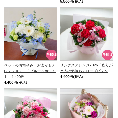
5,500円(税込)
ペットのお悔やみ おまかせア
サンクスアレンジ2026「ありが
レンジメント「ブルー＆ホワイ
とうの気持ち」ローズピンク
ト」4,400円
4,400円(税込)
4,400円(税込)