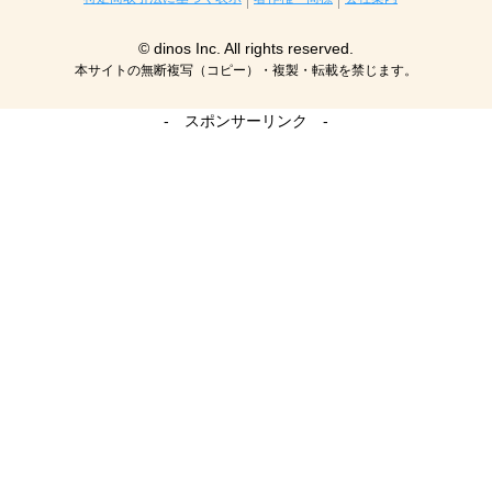
© dinos Inc. All rights reserved.
本サイトの無断複写（コピー）・複製・転載を禁じます。
- スポンサーリンク -