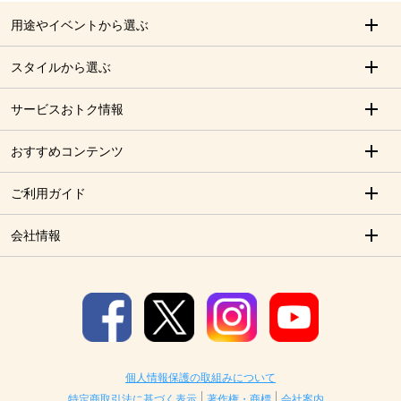
用途やイベントから選ぶ
スタイルから選ぶ
サービスおトク情報
おすすめコンテンツ
ご利用ガイド
会社情報
個人情報保護の取組みについて
特定商取引法に基づく表示
著作権・商標
会社案内