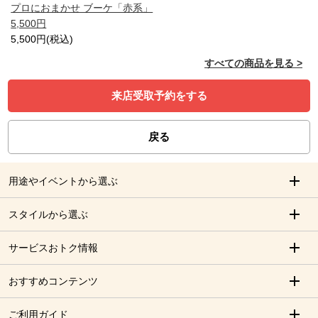
プロにおまかせ ブーケ「赤系」
5,500円
5,500円(税込)
すべての商品を見る >
来店受取予約をする
戻る
用途やイベントから選ぶ
スタイルから選ぶ
サービスおトク情報
おすすめコンテンツ
ご利用ガイド