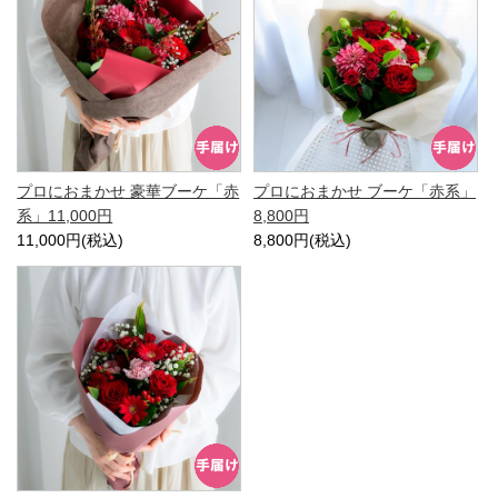
プロにおまかせ 豪華ブーケ「赤
プロにおまかせ ブーケ「赤系」
系」11,000円
8,800円
11,000円(税込)
8,800円(税込)