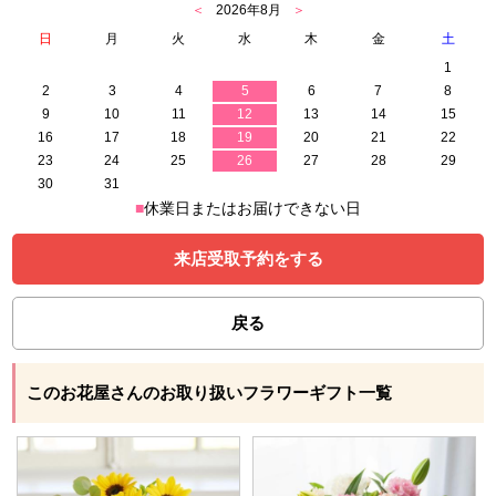
＜
2026年8月
＞
日
月
火
水
木
金
土
1
2
3
4
5
6
7
8
9
10
11
12
13
14
15
16
17
18
19
20
21
22
23
24
25
26
27
28
29
30
31
■
休業日またはお届けできない日
来店受取予約をする
戻る
このお花屋さんのお取り扱いフラワーギフト一覧