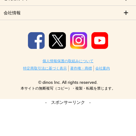
会社情報
個人情報保護の取組みについて
特定商取引法に基づく表示
著作権・商標
会社案内
© dinos Inc. All rights reserved.
本サイトの無断複写（コピー）・複製・転載を禁じます。
- スポンサーリンク -