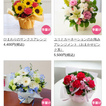
ひまわりのサンクスアレンジ
ユリとカーネーションのお悔み
4,400円(税込)
アレンジメント（おまかせピン
ク系）
5,500円(税込)