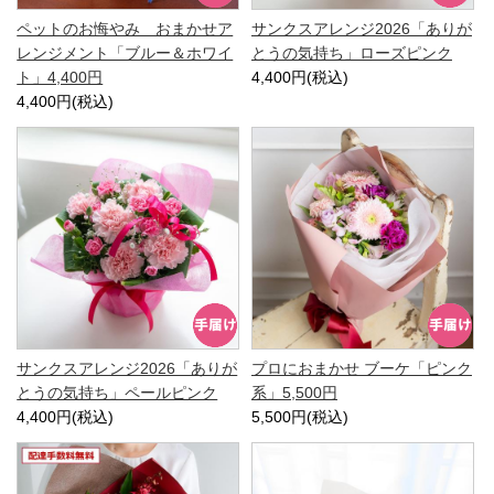
ペットのお悔やみ おまかせア
サンクスアレンジ2026「ありが
レンジメント「ブルー＆ホワイ
とうの気持ち」ローズピンク
ト」4,400円
4,400円(税込)
4,400円(税込)
サンクスアレンジ2026「ありが
プロにおまかせ ブーケ「ピンク
とうの気持ち」ペールピンク
系」5,500円
4,400円(税込)
5,500円(税込)