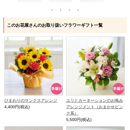
このお花屋さんのお取り扱いフラワーギフト一覧
ひまわりのサンクスアレンジ
ユリとカーネーションのお悔み
4,400円(税込)
アレンジメント（おまかせピン
ク系）
5,500円(税込)