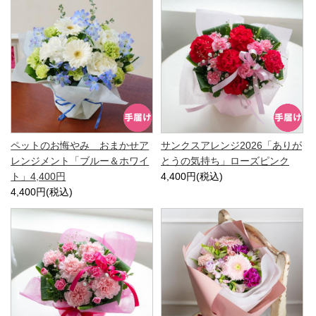
ペットのお悔やみ おまかせア
サンクスアレンジ2026「ありが
レンジメント「ブルー＆ホワイ
とうの気持ち」ローズピンク
ト」4,400円
4,400円(税込)
4,400円(税込)