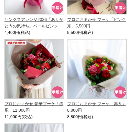
サンクスアレンジ2026「ありが
プロにおまかせ ブーケ「ピンク
とうの気持ち」ペールピンク
系」5,500円
4,400円(税込)
5,500円(税込)
プロにおまかせ 豪華ブーケ「赤
プロにおまかせ ブーケ「赤系」
系」11,000円
8,800円
11,000円(税込)
8,800円(税込)