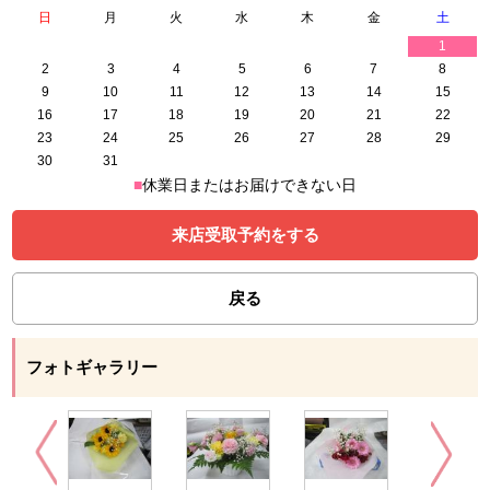
日
月
火
水
木
金
土
1
2
3
4
5
6
7
8
9
10
11
12
13
14
15
16
17
18
19
20
21
22
23
24
25
26
27
28
29
30
31
■
休業日またはお届けできない日
来店受取予約をする
戻る
フォトギャラリー