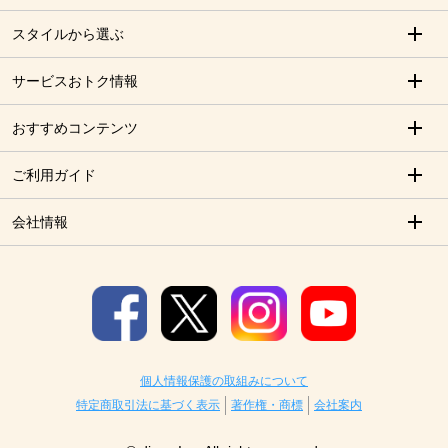
スタイルから選ぶ
サービスおトク情報
おすすめコンテンツ
ご利用ガイド
会社情報
個人情報保護の取組みについて
特定商取引法に基づく表示
著作権・商標
会社案内