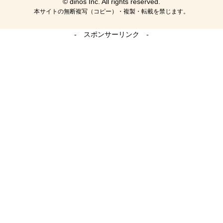
© dinos Inc. All rights reserved.
本サイトの無断複写（コピー）・複製・転載を禁じます。
- スポンサーリンク -