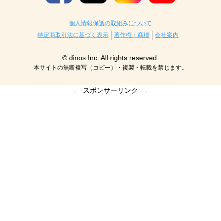
個人情報保護の取組みについて
特定商取引法に基づく表示
著作権・商標
会社案内
© dinos Inc. All rights reserved.
本サイトの無断複写（コピー）・複製・転載を禁じます。
- スポンサーリンク -