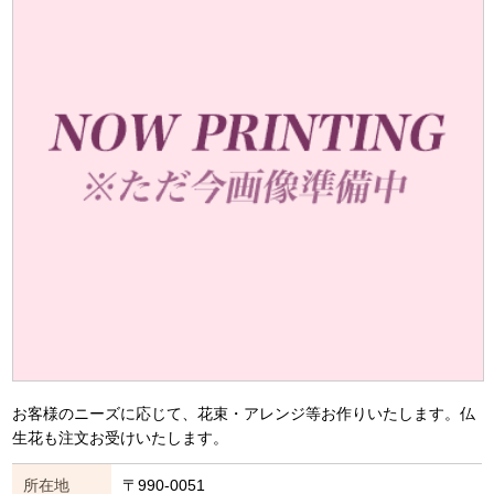
お客様のニーズに応じて、花束・アレンジ等お作りいたします。仏
生花も注文お受けいたします。
所在地
〒990-0051