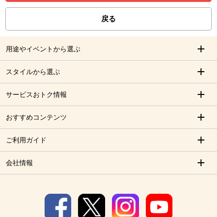
戻る
用途やイベントから選ぶ
スタイルから選ぶ
サービスおトク情報
おすすめコンテンツ
ご利用ガイド
会社情報