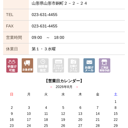
山形県山形市銅町２－２－２４
TEL
023-631-4455
FAX
023-631-4455
営業時間
09:00 ～ 18:00
休業日
第１・３水曜
【営業日カレンダー】
＜
2026年8月
＞
日
月
火
水
木
金
土
1
2
3
4
5
6
7
8
9
10
11
12
13
14
15
16
17
18
19
20
21
22
23
24
25
26
27
28
29