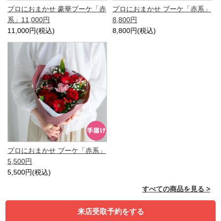
プロにおまかせ 豪華ブーケ「赤
プロにおまかせ ブーケ「赤系」
系」11,000円
8,800円
11,000円(税込)
8,800円(税込)
プロにおまかせ ブーケ「赤系」
5,500円
5,500円(税込)
すべての商品を見る >
来店受取予約をする