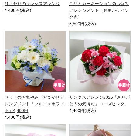
ひまわりのサンクスアレンジ
ユリとカーネーションのお悔み
4,400円(税込)
アレンジメント（おまかせピン
ク系）
5,500円(税込)
ペットのお悔やみ おまかせア
サンクスアレンジ2026「ありが
レンジメント「ブルー＆ホワイ
とうの気持ち」ローズピンク
ト」4,400円
4,400円(税込)
4,400円(税込)