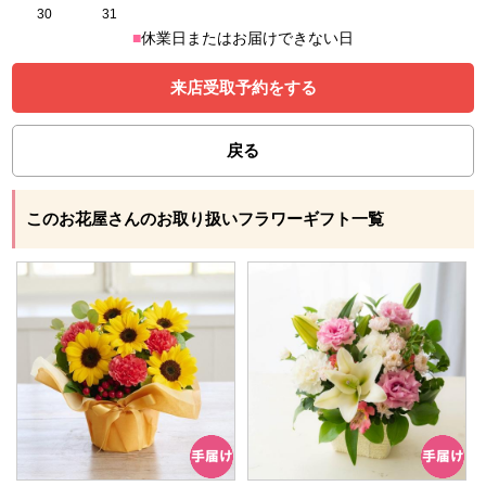
30
31
■
休業日またはお届けできない日
来店受取予約をする
戻る
このお花屋さんのお取り扱いフラワーギフト一覧