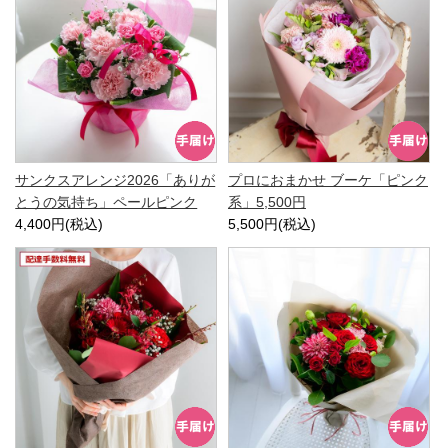
サンクスアレンジ2026「ありが
プロにおまかせ ブーケ「ピンク
とうの気持ち」ペールピンク
系」5,500円
4,400円(税込)
5,500円(税込)