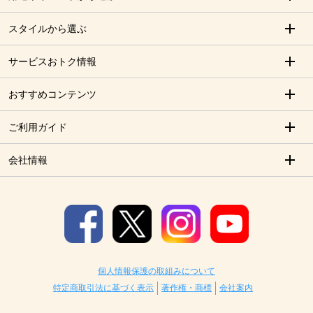
スタイルから選ぶ
サービスおトク情報
おすすめコンテンツ
ご利用ガイド
会社情報
個人情報保護の取組みについて
特定商取引法に基づく表示
著作権・商標
会社案内