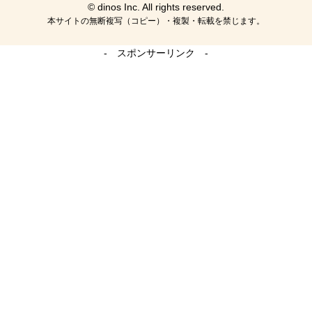
© dinos Inc. All rights reserved.
本サイトの無断複写（コピー）・複製・転載を禁じます。
- スポンサーリンク -