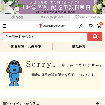
0
即日配達！お急ぎ便
商品検索
ご指定の商品は現在販売を終了しております。
用途やイベントから選ぶ