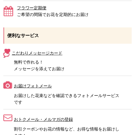
フラワー定期便
ご希望の間隔でお花を定期的にお届け
便利なサービス
こだわりメッセージカード
無料で作れる！
メッセージを添えてお届け
お届けフォトメール
お届けした花束などを確認できるフォトメールサービス
です
おトクメール・メルマガの登録
割引クーポンやお花の情報など、お得な情報をお届けし