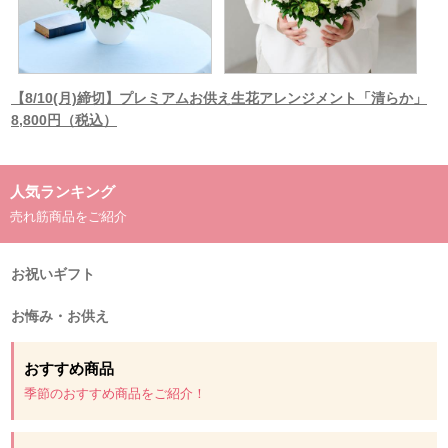
【8/10(月)締切】プレミアムお供え生花アレンジメント「清らか」
8,800円（税込）
人気ランキング
売れ筋商品をご紹介
お祝いギフト
お悔み・お供え
おすすめ商品
季節のおすすめ商品をご紹介！