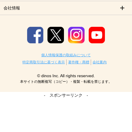
会社情報
個人情報保護の取組みについて
特定商取引法に基づく表示
著作権・商標
会社案内
© dinos Inc. All rights reserved.
本サイトの無断複写（コピー）・複製・転載を禁じます。
- スポンサーリンク -