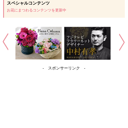
スペシャルコンテンツ
お花にまつわるコンテンツを更新中
- スポンサーリンク -