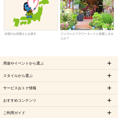
全国のお花屋さんを探す
フジテレビフラワーネットに加盟しませ
んか？
用途やイベントから選ぶ
スタイルから選ぶ
サービスおトク情報
おすすめコンテンツ
ご利用ガイド