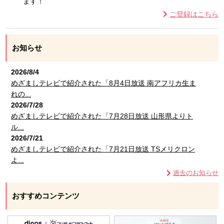
ます！
ご登録はこちら
お知らせ
2026/8/4
めざましテレビで紹介された「8月4日放送 南アフリカ生ま
れの...
2026/7/28
めざましテレビで紹介された「7月28日放送 山形県よりト
ル...
2026/7/21
めざましテレビで紹介された「7月21日放送 TSメリクロン
よ...
過去のお知らせ
おすすめコンテンツ