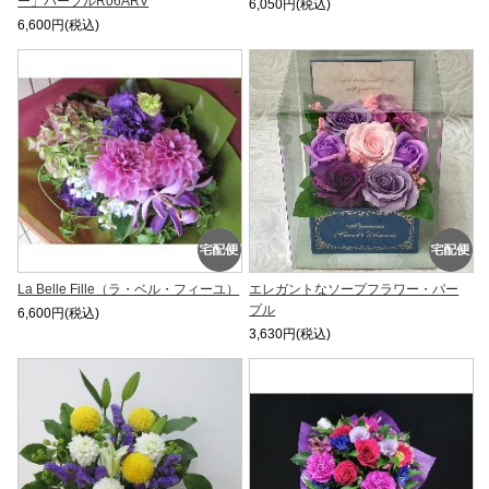
ー」パープルR06ARV
6,050円(税込)
6,600円(税込)
La Belle Fille（ラ・ベル・フィーユ）
エレガントなソープフラワー・パー
プル
6,600円(税込)
3,630円(税込)