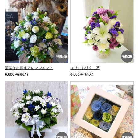
清楚なお供えアレンジメント
ユリのお供え 紫
6,600円(税込)
6,600円(税込)