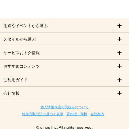
用途やイベントから選ぶ
スタイルから選ぶ
サービスおトク情報
おすすめコンテンツ
ご利用ガイド
会社情報
個人情報保護の取組みについて
特定商取引法に基づく表示
著作権・商標
会社案内
© dinos Inc. All rights reserved.