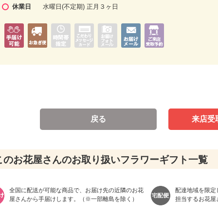
休業日
水曜日(不定期) 正月３ヶ日
戻る
来店受
このお花屋さんのお取り扱いフラワーギフト一覧
全国に配送が可能な商品で、お届け先の近隣のお花
配達地域を限定
屋さんから手届けします。（※一部離島を除く）
担当するお花屋