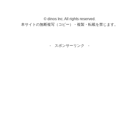
© dinos Inc. All rights reserved.
本サイトの無断複写（コピー）・複製・転載を禁じます。
- スポンサーリンク -