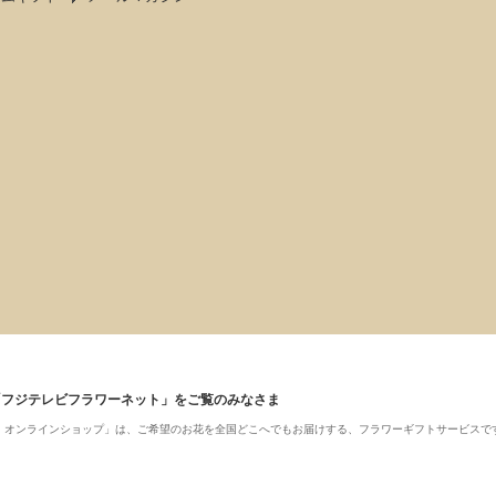
「フジテレビフラワーネット」をご覧のみなさま
ット・オンラインショップ」は、ご希望のお花を全国どこへでもお届けする、フラワーギフトサービスで