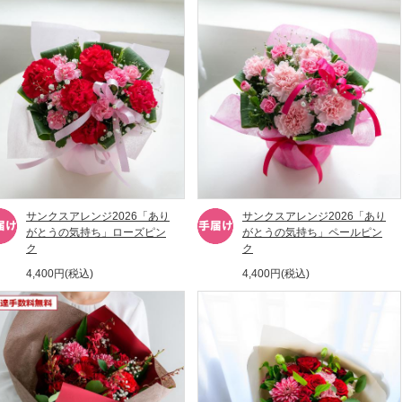
サンクスアレンジ2026「あり
サンクスアレンジ2026「あり
がとうの気持ち」ローズピン
がとうの気持ち」ペールピン
ク
ク
4,400円(税込)
4,400円(税込)