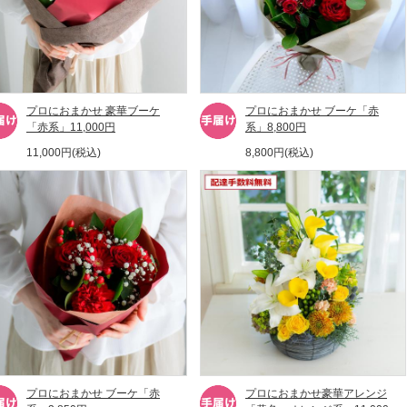
プロにおまかせ 豪華ブーケ
プロにおまかせ ブーケ「赤
「赤系」11,000円
系」8,800円
11,000円(税込)
8,800円(税込)
プロにおまかせ ブーケ「赤
プロにおまかせ豪華アレンジ