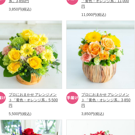
系」3,850円
「黄色・オレンジ系」11,000
円
3,850円(税込)
11,000円(税込)
プロにおまかせ アレンジメン
プロにおまかせ アレンジメン
ト「黄色・オレンジ系」5,500
ト「黄色・オレンジ系」3,850
円
円
5,500円(税込)
3,850円(税込)