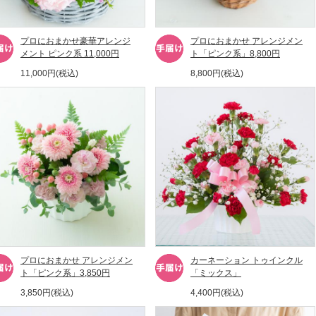
プロにおまかせ豪華アレンジ
プロにおまかせ アレンジメン
メント ピンク系 11,000円
ト「ピンク系」8,800円
11,000円(税込)
8,800円(税込)
プロにおまかせ アレンジメン
カーネーション トゥインクル
ト「ピンク系」3,850円
「ミックス」
3,850円(税込)
4,400円(税込)