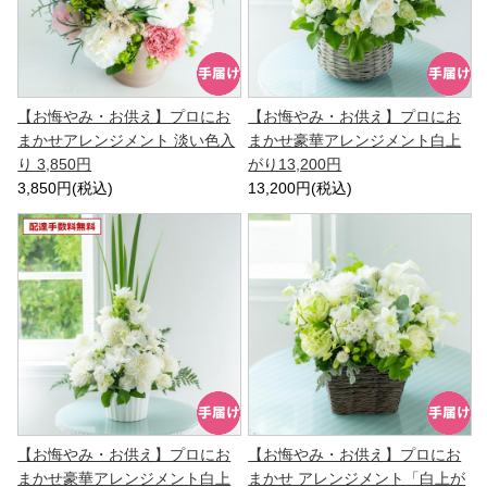
【お悔やみ・お供え】プロにお
【お悔やみ・お供え】プロにお
まかせアレンジメント 淡い色入
まかせ豪華アレンジメント白上
り 3,850円
がり13,200円
3,850円(税込)
13,200円(税込)
【お悔やみ・お供え】プロにお
【お悔やみ・お供え】プロにお
まかせ豪華アレンジメント白上
まかせ アレンジメント「白上が