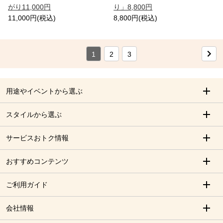
がり11,000円
り」8,800円
11,000円(税込)
8,800円(税込)
1
2
3
用途やイベントから選ぶ
スタイルから選ぶ
サービスおトク情報
おすすめコンテンツ
ご利用ガイド
会社情報