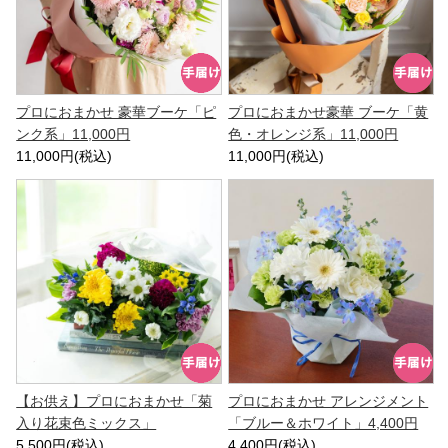
プロにおまかせ 豪華ブーケ「ピ
プロにおまかせ豪華 ブーケ「黄
ンク系」11,000円
色・オレンジ系」11,000円
11,000円(税込)
11,000円(税込)
【お供え】プロにおまかせ「菊
プロにおまかせ アレンジメント
入り花束色ミックス」
「ブルー＆ホワイト」4,400円
5,500円(税込)
4,400円(税込)