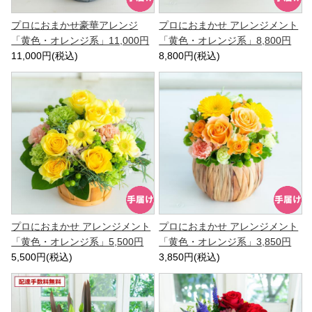
プロにおまかせ豪華アレンジ
プロにおまかせ アレンジメント
「黄色・オレンジ系」11,000円
「黄色・オレンジ系」8,800円
11,000円(税込)
8,800円(税込)
プロにおまかせ アレンジメント
プロにおまかせ アレンジメント
「黄色・オレンジ系」5,500円
「黄色・オレンジ系」3,850円
5,500円(税込)
3,850円(税込)