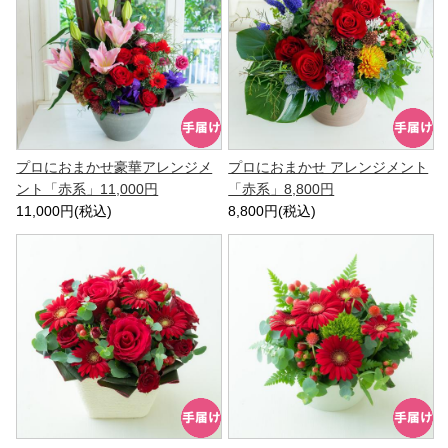
プロにおまかせ豪華アレンジメ
プロにおまかせ アレンジメント
ント「赤系」11,000円
「赤系」8,800円
11,000円(税込)
8,800円(税込)