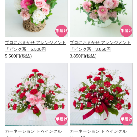
プロにおまかせ アレンジメント
プロにおまかせ アレンジメント
「ピンク系」5,500円
「ピンク系」3,850円
5,500円(税込)
3,850円(税込)
カーネーション トゥインクル
カーネーション トゥインクル