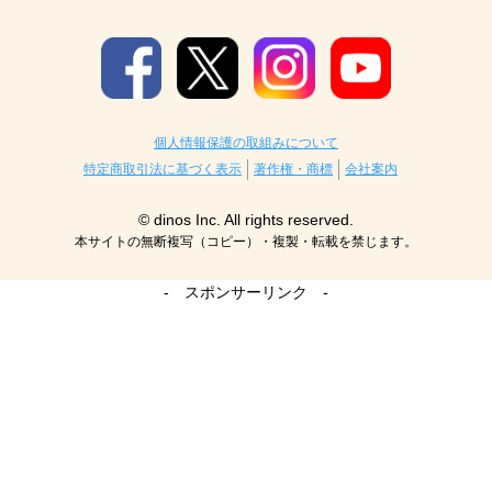
個人情報保護の取組みについて
特定商取引法に基づく表示
著作権・商標
会社案内
© dinos Inc. All rights reserved.
本サイトの無断複写（コピー）・複製・転載を禁じます。
- スポンサーリンク -