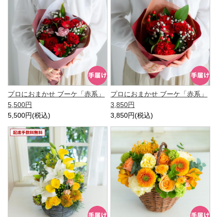
プロにおまかせ ブーケ「赤系」
プロにおまかせ ブーケ「赤系」
5,500円
3,850円
5,500円(税込)
3,850円(税込)