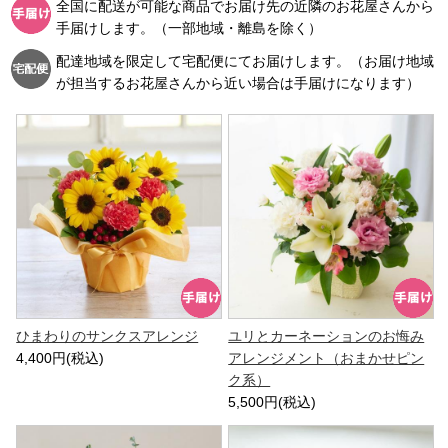
全国に配送が可能な商品でお届け先の近隣のお花屋さんから
手届けします。（一部地域・離島を除く）
配達地域を限定して宅配便にてお届けします。（お届け地域
が担当するお花屋さんから近い場合は手届けになります）
ひまわりのサンクスアレンジ
ユリとカーネーションのお悔み
4,400円(税込)
アレンジメント（おまかせピン
ク系）
5,500円(税込)