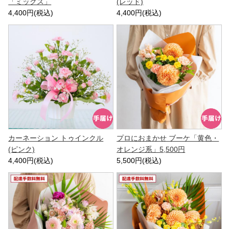
「ミックス」
(レッド)
4,400円(税込)
4,400円(税込)
カーネーション トゥインクル
プロにおまかせ ブーケ「黄色・
(ピンク)
オレンジ系」5,500円
4,400円(税込)
5,500円(税込)