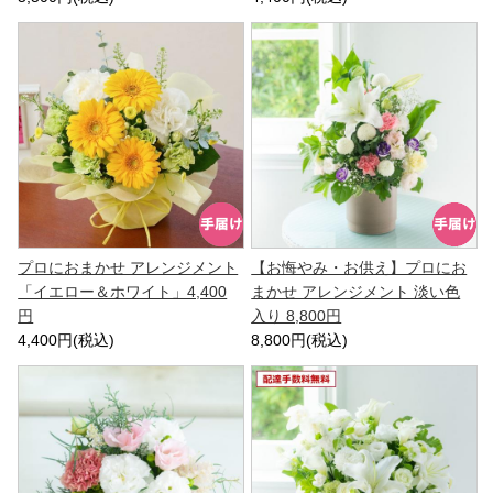
プロにおまかせ アレンジメント
【お悔やみ・お供え】プロにお
「イエロー＆ホワイト」4,400
まかせ アレンジメント 淡い色
円
入り 8,800円
4,400円(税込)
8,800円(税込)