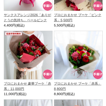
サンクスアレンジ2026「ありが
プロにおまかせ ブーケ「ピンク
とうの気持ち」ペールピンク
系」5,500円
4,400円(税込)
5,500円(税込)
プロにおまかせ 豪華ブーケ「赤
プロにおまかせ ブーケ「赤系」
系」11,000円
8,800円
11,000円(税込)
8,800円(税込)