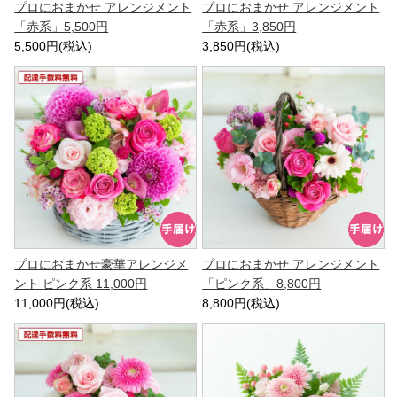
プロにおまかせ アレンジメント
プロにおまかせ アレンジメント
「赤系」5,500円
「赤系」3,850円
5,500円(税込)
3,850円(税込)
プロにおまかせ豪華アレンジメ
プロにおまかせ アレンジメント
ント ピンク系 11,000円
「ピンク系」8,800円
11,000円(税込)
8,800円(税込)