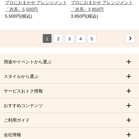
プロにおまかせ アレンジメント
プロにおまかせ アレンジメント
「赤系」5,500円
「赤系」3,850円
5,500円(税込)
3,850円(税込)
1
2
3
4
5
用途やイベントから選ぶ
スタイルから選ぶ
サービスおトク情報
おすすめコンテンツ
ご利用ガイド
会社情報