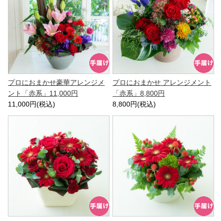
プロにおまかせ豪華アレンジメ
プロにおまかせ アレンジメント
ント「赤系」11,000円
「赤系」8,800円
11,000円(税込)
8,800円(税込)