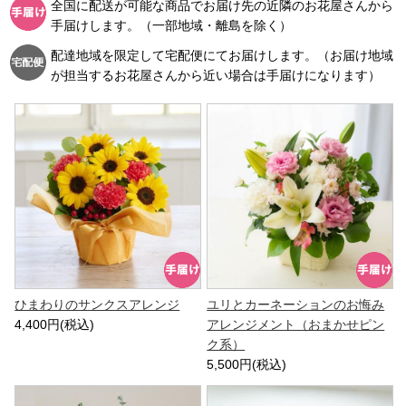
全国に配送が可能な商品でお届け先の近隣のお花屋さんから
手届けします。（一部地域・離島を除く）
配達地域を限定して宅配便にてお届けします。（お届け地域
が担当するお花屋さんから近い場合は手届けになります）
ひまわりのサンクスアレンジ
ユリとカーネーションのお悔み
4,400円(税込)
アレンジメント（おまかせピン
ク系）
5,500円(税込)