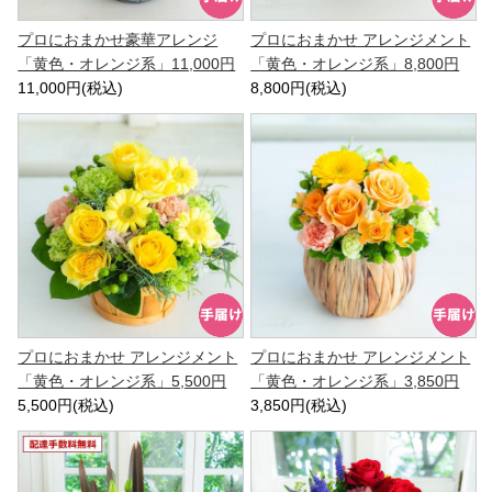
プロにおまかせ豪華アレンジ
プロにおまかせ アレンジメント
「黄色・オレンジ系」11,000円
「黄色・オレンジ系」8,800円
11,000円(税込)
8,800円(税込)
プロにおまかせ アレンジメント
プロにおまかせ アレンジメント
「黄色・オレンジ系」5,500円
「黄色・オレンジ系」3,850円
5,500円(税込)
3,850円(税込)