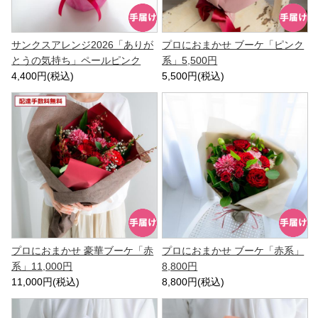
サンクスアレンジ2026「ありが
プロにおまかせ ブーケ「ピンク
とうの気持ち」ペールピンク
系」5,500円
4,400円(税込)
5,500円(税込)
プロにおまかせ 豪華ブーケ「赤
プロにおまかせ ブーケ「赤系」
系」11,000円
8,800円
11,000円(税込)
8,800円(税込)