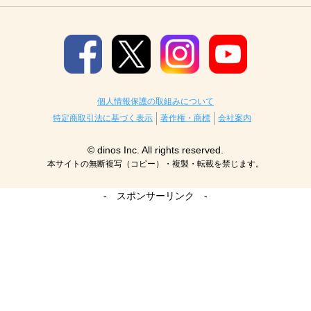
個人情報保護の取組みについて
特定商取引法に基づく表示
著作権・商標
会社案内
© dinos Inc. All rights reserved.
本サイトの無断複写（コピー）・複製・転載を禁じます。
- スポンサーリンク -