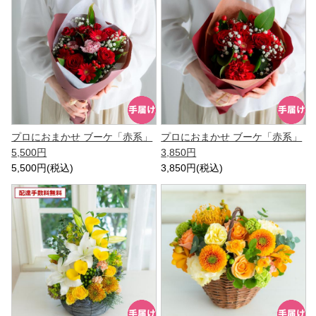
プロにおまかせ ブーケ「赤系」
プロにおまかせ ブーケ「赤系」
5,500円
3,850円
5,500円(税込)
3,850円(税込)