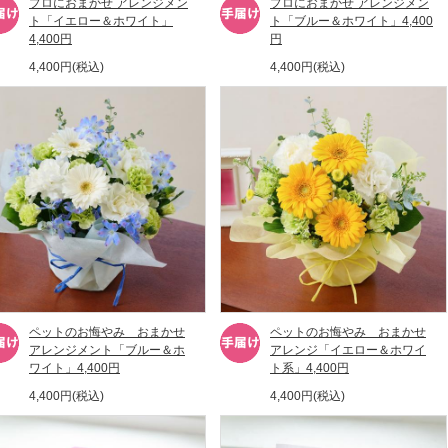
プロにおまかせ アレンジメン
プロにおまかせ アレンジメン
ト「イエロー＆ホワイト」
ト「ブルー＆ホワイト」4,400
4,400円
円
4,400円(税込)
4,400円(税込)
ペットのお悔やみ おまかせ
ペットのお悔やみ おまかせ
アレンジメント「ブルー＆ホ
アレンジ「イエロー＆ホワイ
ワイト」4,400円
ト系」4,400円
4,400円(税込)
4,400円(税込)