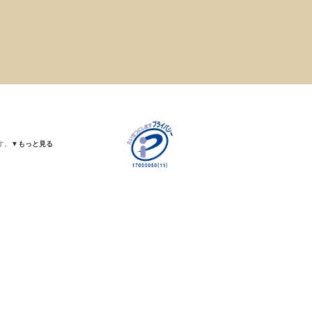
す。
▼もっと見る