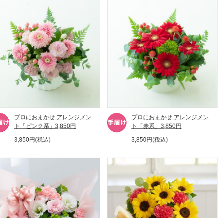
プロにおまかせ アレンジメン
プロにおまかせ アレンジメン
ト「ピンク系」3,850円
ト「赤系」3,850円
3,850円(税込)
3,850円(税込)