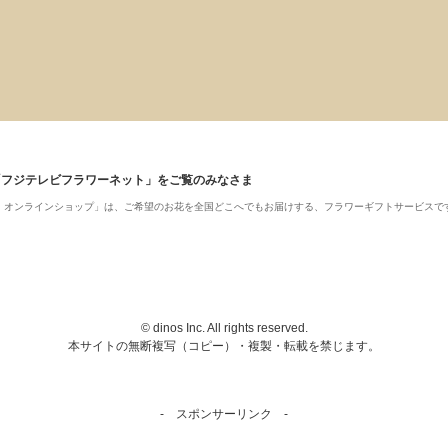
「フジテレビフラワーネット」をご覧のみなさま
ット・オンラインショップ」は、ご希望のお花を全国どこへでもお届けする、フラワーギフトサービスで
© dinos Inc. All rights reserved.
本サイトの無断複写（コピー）・複製・転載を禁じます。
- スポンサーリンク -