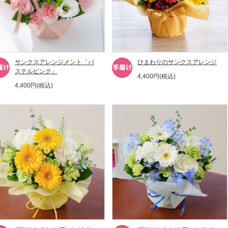
サンクスアレンジメント「パ
ひまわりのサンクスアレンジ
ステルピンク」
4,400円(税込)
4,400円(税込)