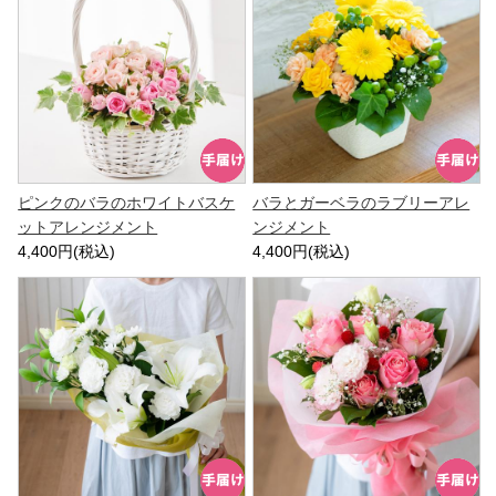
ピンクのバラのホワイトバスケ
バラとガーベラのラブリーアレ
ットアレンジメント
ンジメント
4,400円(税込)
4,400円(税込)