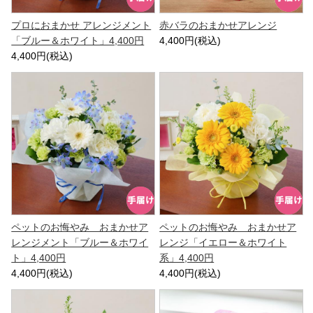
プロにおまかせ アレンジメント
赤バラのおまかせアレンジ
「ブルー＆ホワイト」4,400円
4,400円(税込)
4,400円(税込)
ペットのお悔やみ おまかせア
ペットのお悔やみ おまかせア
レンジメント「ブルー＆ホワイ
レンジ「イエロー＆ホワイト
ト」4,400円
系」4,400円
4,400円(税込)
4,400円(税込)