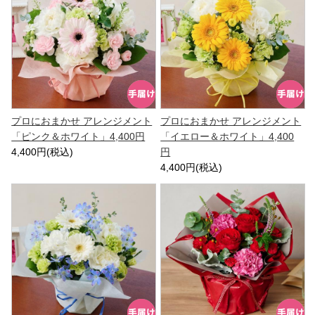
プロにおまかせ アレンジメント
プロにおまかせ アレンジメント
「ピンク＆ホワイト」4,400円
「イエロー＆ホワイト」4,400
4,400円(税込)
円
4,400円(税込)