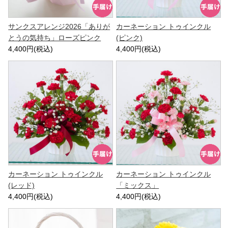
サンクスアレンジ2026「ありが
カーネーション トゥインクル
とうの気持ち」ローズピンク
(ピンク)
4,400円(税込)
4,400円(税込)
カーネーション トゥインクル
カーネーション トゥインクル
(レッド)
「ミックス」
4,400円(税込)
4,400円(税込)