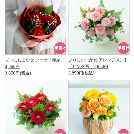
プロにおまかせ ブーケ「赤系」
プロにおまかせ アレンジメント
3,850円
「ピンク系」3,850円
3,850円(税込)
3,850円(税込)