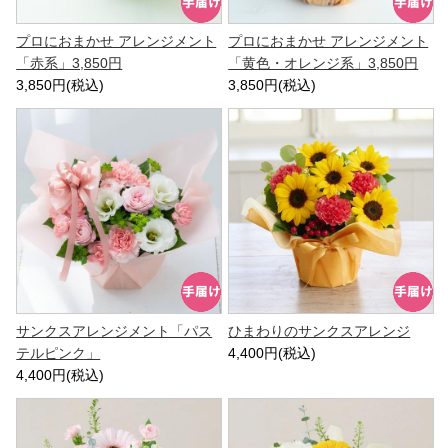
プロにおまかせ アレンジメント
プロにおまかせ アレンジメント
「赤系」3,850円
「黄色・オレンジ系」3,850円
3,850円(税込)
3,850円(税込)
サンクスアレンジメント「パス
ひまわりのサンクスアレンジ
テルピンク」
4,400円(税込)
4,400円(税込)