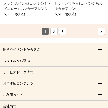
オレンジバラ入れたオレンジ・
ピンクバラを入れたピンク系お
イエロー系おまかせアレンジ
まかせアレンジ
5,500円(税込)
5,500円(税込)
1
2
3
用途やイベントから選ぶ
スタイルから選ぶ
サービスおトク情報
おすすめコンテンツ
ご利用ガイド
会社情報