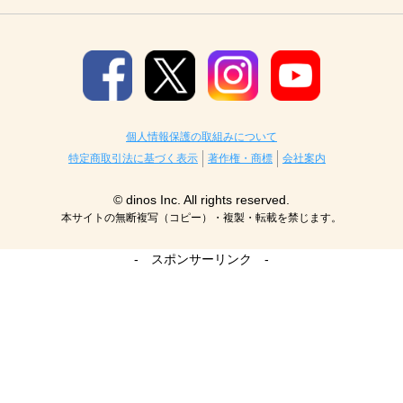
個人情報保護の取組みについて
特定商取引法に基づく表示
著作権・商標
会社案内
© dinos Inc. All rights reserved.
本サイトの無断複写（コピー）・複製・転載を禁じます。
- スポンサーリンク -