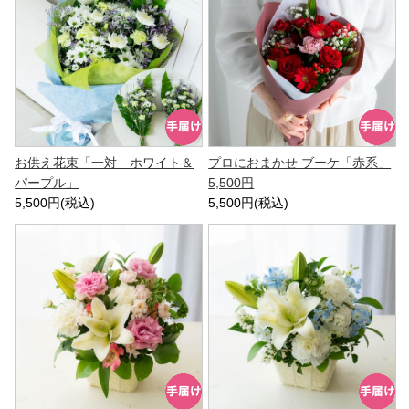
お供え花束「一対 ホワイト＆
プロにおまかせ ブーケ「赤系」
パープル」
5,500円
5,500円(税込)
5,500円(税込)