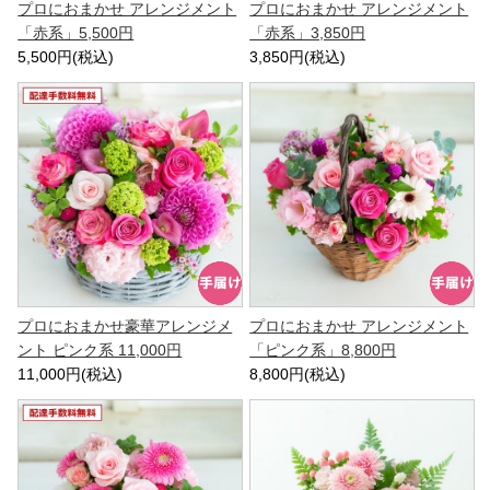
プロにおまかせ アレンジメント
プロにおまかせ アレンジメント
「赤系」5,500円
「赤系」3,850円
5,500円(税込)
3,850円(税込)
プロにおまかせ豪華アレンジメ
プロにおまかせ アレンジメント
ント ピンク系 11,000円
「ピンク系」8,800円
11,000円(税込)
8,800円(税込)