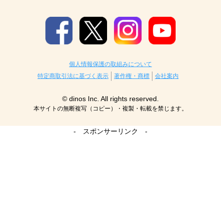
個人情報保護の取組みについて
特定商取引法に基づく表示
著作権・商標
会社案内
© dinos Inc. All rights reserved.
本サイトの無断複写（コピー）・複製・転載を禁じます。
- スポンサーリンク -