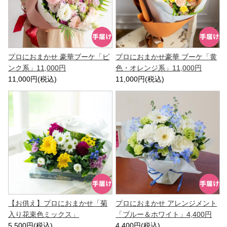
プロにおまかせ 豪華ブーケ「ピ
プロにおまかせ豪華 ブーケ「黄
ンク系」11,000円
色・オレンジ系」11,000円
11,000円(税込)
11,000円(税込)
【お供え】プロにおまかせ「菊
プロにおまかせ アレンジメント
入り花束色ミックス」
「ブルー＆ホワイト」4,400円
5,500円(税込)
4,400円(税込)