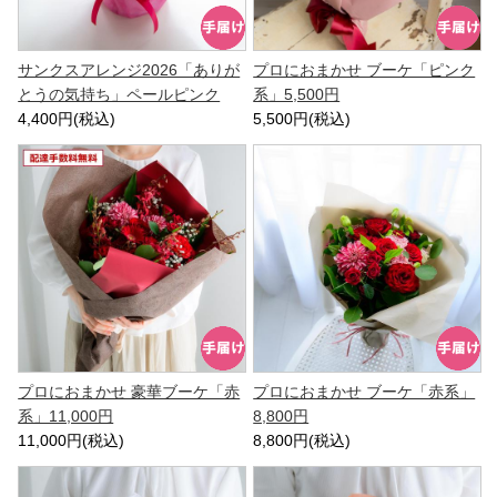
サンクスアレンジ2026「ありが
プロにおまかせ ブーケ「ピンク
とうの気持ち」ペールピンク
系」5,500円
4,400円(税込)
5,500円(税込)
プロにおまかせ 豪華ブーケ「赤
プロにおまかせ ブーケ「赤系」
系」11,000円
8,800円
11,000円(税込)
8,800円(税込)