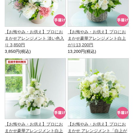
【お悔やみ・お供え】プロにお
【お悔やみ・お供え】プロにお
まかせアレンジメント 淡い色入
まかせ豪華アレンジメント白上
り 3,850円
がり13,200円
3,850円(税込)
13,200円(税込)
【お悔やみ・お供え】プロにお
【お悔やみ・お供え】プロにお
まかせ豪華アレンジメント白上
まかせ アレンジメント「白上が