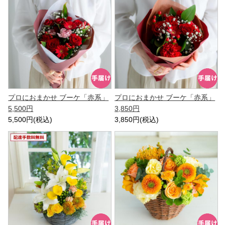
プロにおまかせ ブーケ「赤系」
プロにおまかせ ブーケ「赤系」
5,500円
3,850円
5,500円(税込)
3,850円(税込)