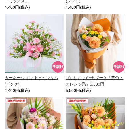
「ミックス」
(レッド)
4,400円(税込)
4,400円(税込)
カーネーション トゥインクル
プロにおまかせ ブーケ「黄色・
(ピンク)
オレンジ系」5,500円
4,400円(税込)
5,500円(税込)