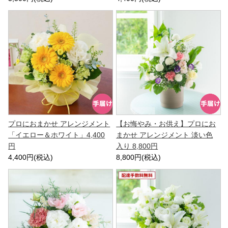
プロにおまかせ アレンジメント
【お悔やみ・お供え】プロにお
「イエロー＆ホワイト」4,400
まかせ アレンジメント 淡い色
円
入り 8,800円
4,400円(税込)
8,800円(税込)