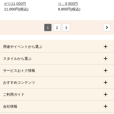
がり11,000円
り」8,800円
11,000円(税込)
8,800円(税込)
1
2
3
用途やイベントから選ぶ
スタイルから選ぶ
サービスおトク情報
おすすめコンテンツ
ご利用ガイド
会社情報