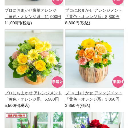
プロにおまかせ豪華アレンジ
プロにおまかせ アレンジメント
「黄色・オレンジ系」11,000円
「黄色・オレンジ系」8,800円
11,000円(税込)
8,800円(税込)
プロにおまかせ アレンジメント
プロにおまかせ アレンジメント
「黄色・オレンジ系」5,500円
「黄色・オレンジ系」3,850円
5,500円(税込)
3,850円(税込)