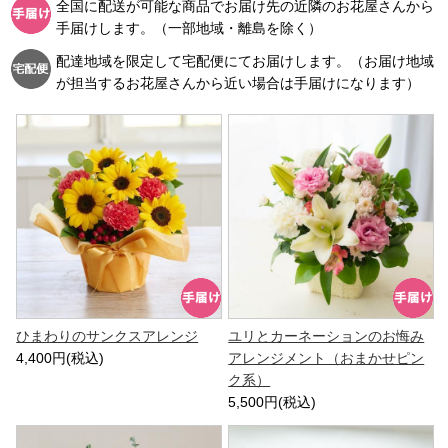
全国に配送が可能な商品でお届け先の近隣のお花屋さんから
手届けします。（一部地域・離島を除く）
配達地域を限定して宅配便にてお届けします。（お届け地域
が担当するお花屋さんから近い場合は手届けになります）
ひまわりのサンクスアレンジ
ユリとカーネーションのお悔み
4,400円(税込)
アレンジメント（おまかせピン
ク系）
5,500円(税込)