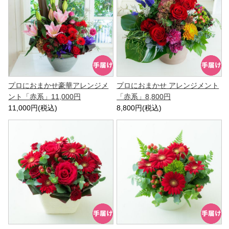
プロにおまかせ豪華アレンジメ
プロにおまかせ アレンジメント
ント「赤系」11,000円
「赤系」8,800円
11,000円(税込)
8,800円(税込)