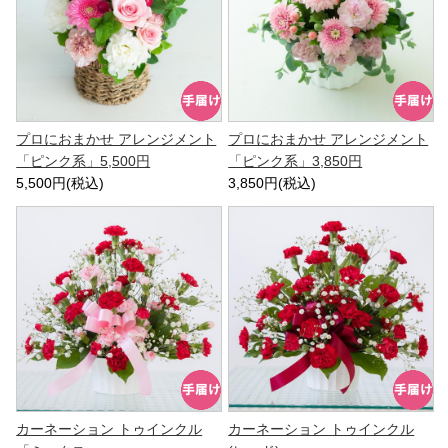
プロにおまかせ アレンジメント
プロにおまかせ アレンジメント
「ピンク系」5,500円
「ピンク系」3,850円
5,500円(税込)
3,850円(税込)
カーネーション トゥインクル
カーネーション トゥインクル