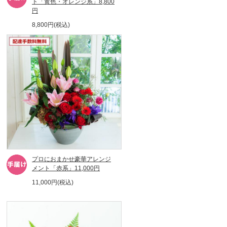
ト「黄色・オレンジ系」8,800
円
8,800円(税込)
プロにおまかせ豪華アレンジ
メント「赤系」11,000円
11,000円(税込)