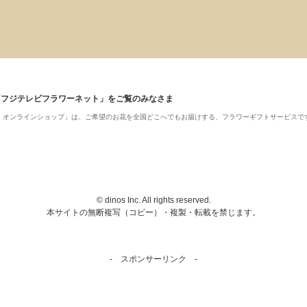
「フジテレビフラワーネット」をご覧のみなさま
ット・オンラインショップ」は、ご希望のお花を全国どこへでもお届けする、フラワーギフトサービスで
© dinos Inc. All rights reserved.
本サイトの無断複写（コピー）・複製・転載を禁じます。
- スポンサーリンク -