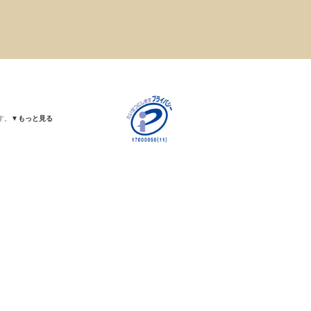
す。
▼もっと見る