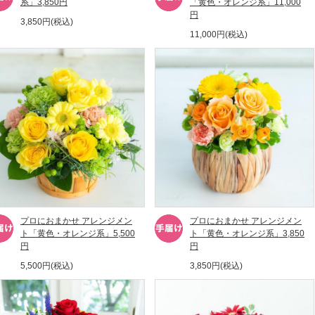
系」3,850円
「黄色・オレンジ系」11,000
円
3,850円(税込)
11,000円(税込)
プロにおまかせ アレンジメン
プロにおまかせ アレンジメン
ト「黄色・オレンジ系」5,500
ト「黄色・オレンジ系」3,850
円
円
5,500円(税込)
3,850円(税込)