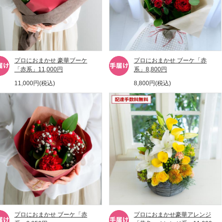
プロにおまかせ 豪華ブーケ
プロにおまかせ ブーケ「赤
「赤系」11,000円
系」8,800円
11,000円(税込)
8,800円(税込)
プロにおまかせ ブーケ「赤
プロにおまかせ豪華アレンジ