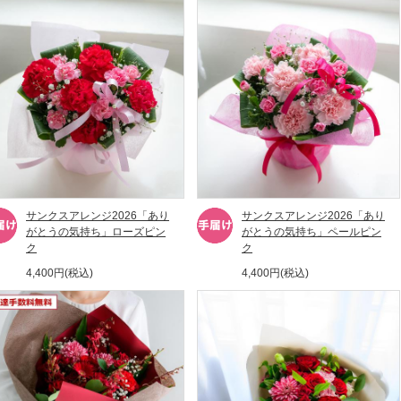
サンクスアレンジ2026「あり
サンクスアレンジ2026「あり
がとうの気持ち」ローズピン
がとうの気持ち」ペールピン
ク
ク
4,400円(税込)
4,400円(税込)