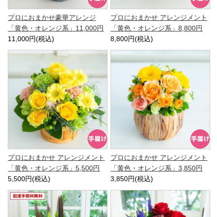
プロにおまかせ豪華アレンジ
プロにおまかせ アレンジメント
「黄色・オレンジ系」11,000円
「黄色・オレンジ系」8,800円
11,000円(税込)
8,800円(税込)
プロにおまかせ アレンジメント
プロにおまかせ アレンジメント
「黄色・オレンジ系」5,500円
「黄色・オレンジ系」3,850円
5,500円(税込)
3,850円(税込)