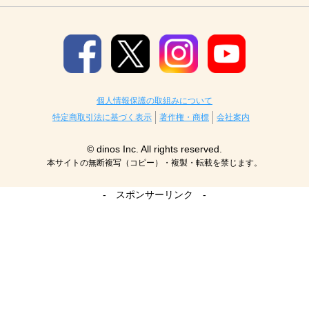
個人情報保護の取組みについて
特定商取引法に基づく表示
著作権・商標
会社案内
© dinos Inc. All rights reserved.
本サイトの無断複写（コピー）・複製・転載を禁じます。
- スポンサーリンク -