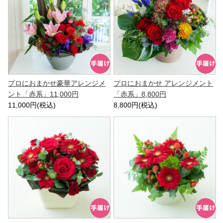
プロにおまかせ豪華アレンジメ
プロにおまかせ アレンジメント
ント「赤系」11,000円
「赤系」8,800円
11,000円(税込)
8,800円(税込)