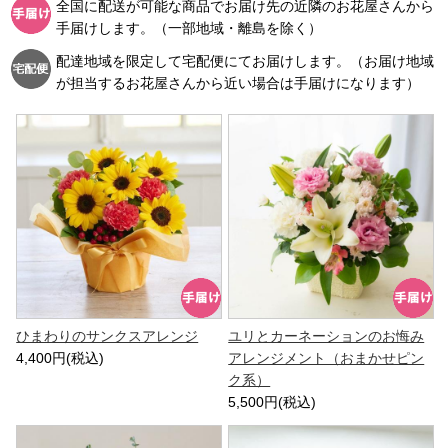
全国に配送が可能な商品でお届け先の近隣のお花屋さんから
手届けします。（一部地域・離島を除く）
配達地域を限定して宅配便にてお届けします。（お届け地域
が担当するお花屋さんから近い場合は手届けになります）
ひまわりのサンクスアレンジ
ユリとカーネーションのお悔み
4,400円(税込)
アレンジメント（おまかせピン
ク系）
5,500円(税込)