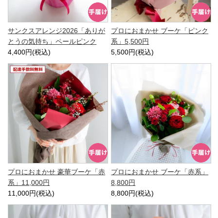
サンクスアレンジ2026「ありが
プロにおまかせ ブーケ「ピンク
とうの気持ち」ペールピンク
系」5,500円
4,400円(税込)
5,500円(税込)
プロにおまかせ 豪華ブーケ「赤
プロにおまかせ ブーケ「赤系」
系」11,000円
8,800円
11,000円(税込)
8,800円(税込)