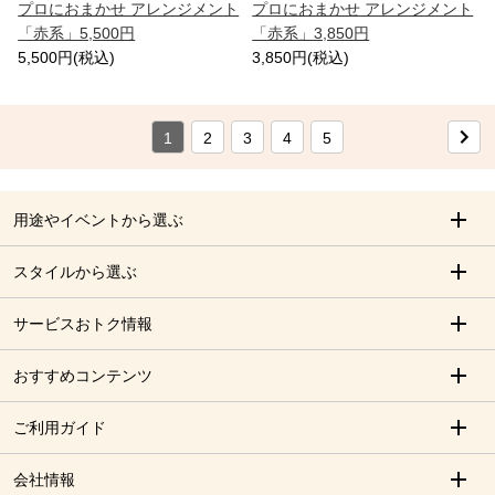
プロにおまかせ アレンジメント
プロにおまかせ アレンジメント
「赤系」5,500円
「赤系」3,850円
5,500円(税込)
3,850円(税込)
1
2
3
4
5
用途やイベントから選ぶ
スタイルから選ぶ
サービスおトク情報
おすすめコンテンツ
ご利用ガイド
会社情報