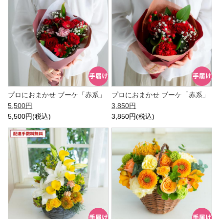
プロにおまかせ ブーケ「赤系」
プロにおまかせ ブーケ「赤系」
5,500円
3,850円
5,500円(税込)
3,850円(税込)