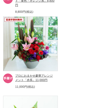
ト「黄色・オレンジ系」8,800
円
8,800円(税込)
プロにおまかせ豪華アレンジ
メント「赤系」11,000円
11,000円(税込)