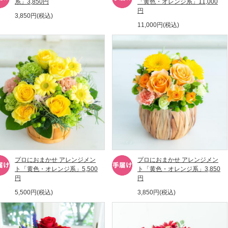
系」3,850円
「黄色・オレンジ系」11,000
円
3,850円(税込)
11,000円(税込)
プロにおまかせ アレンジメン
プロにおまかせ アレンジメン
ト「黄色・オレンジ系」5,500
ト「黄色・オレンジ系」3,850
円
円
5,500円(税込)
3,850円(税込)