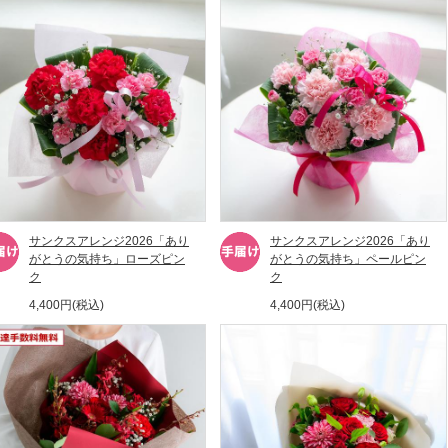
サンクスアレンジ2026「あり
サンクスアレンジ2026「あり
がとうの気持ち」ローズピン
がとうの気持ち」ペールピン
ク
ク
4,400円(税込)
4,400円(税込)