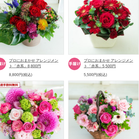
プロにおまかせ アレンジメン
プロにおまかせ アレンジメン
ト「赤系」8,800円
ト「赤系」5,500円
8,800円(税込)
5,500円(税込)