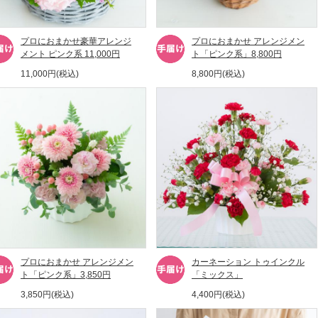
プロにおまかせ豪華アレンジ
プロにおまかせ アレンジメン
メント ピンク系 11,000円
ト「ピンク系」8,800円
11,000円(税込)
8,800円(税込)
プロにおまかせ アレンジメン
カーネーション トゥインクル
ト「ピンク系」3,850円
「ミックス」
3,850円(税込)
4,400円(税込)