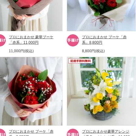
プロにおまかせ 豪華ブーケ
プロにおまかせ ブーケ「赤
「赤系」11,000円
系」8,800円
11,000円(税込)
8,800円(税込)
プロにおまかせ ブーケ「赤
プロにおまかせ豪華アレンジ