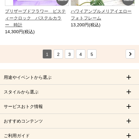
プリザーブドフラワー ビステ
ハワイアンプルメリアイエロー
ィークロック パステルカラ
フォトフレーム
ー 時計
13,200円(税込)
14,300円(税込)
1
2
3
4
5
用途やイベントから選ぶ
スタイルから選ぶ
サービスおトク情報
おすすめコンテンツ
ご利用ガイド