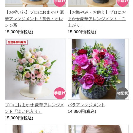
【お祝い花】プロにおまかせ 豪
【お悔やみ・お供え】プロにお
華アレンジメント「黄色・オレ
まかせ豪華アレンジメント「白
ンジ系」
上がり」
15,000円(税込)
15,000円(税込)
プロにおまかせ 豪華アレンジメ
バラアレンジメント
ント「淡い色入り」
14,850円(税込)
15,000円(税込)