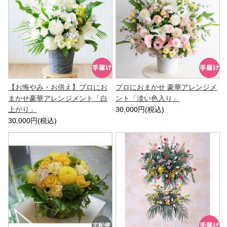
【お悔やみ・お供え】プロにお
プロにおまかせ 豪華アレンジメ
まかせ豪華アレンジメント「白
ント「淡い色入り」
上がり」
30,000円(税込)
30,000円(税込)