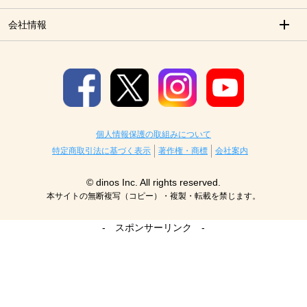
会社情報
個人情報保護の取組みについて
特定商取引法に基づく表示
著作権・商標
会社案内
© dinos Inc. All rights reserved.
本サイトの無断複写（コピー）・複製・転載を禁じます。
- スポンサーリンク -