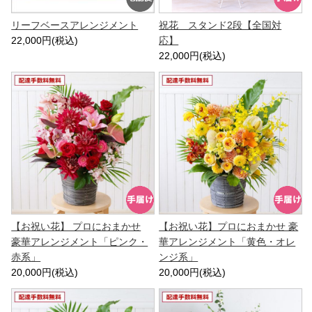
リーフベースアレンジメント
祝花 スタンド2段【全国対
22,000円(税込)
応】
22,000円(税込)
【お祝い花】 プロにおまかせ
【お祝い花】プロにおまかせ 豪
豪華アレンジメント「ピンク・
華アレンジメント「黄色・オレ
赤系」
ンジ系」
20,000円(税込)
20,000円(税込)