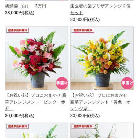
胡蝶蘭（白） 3万円
歯医者の歯プリザアレンジ２個
33,000円(税込)
セット
30,800円(税込)
【お祝い花】プロにおまかせ 豪
【お祝い花】 プロにおまかせ
華アレンジメント「ピンク・赤
豪華アレンジメント「黄色・オ
系」
レンジ系」
30,000円(税込)
30,000円(税込)