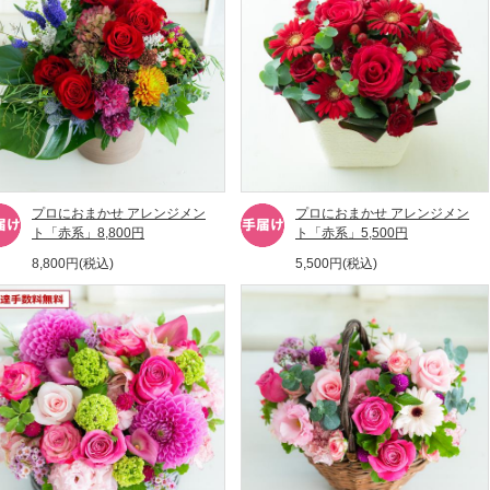
プロにおまかせ アレンジメン
プロにおまかせ アレンジメン
ト「赤系」8,800円
ト「赤系」5,500円
8,800円(税込)
5,500円(税込)