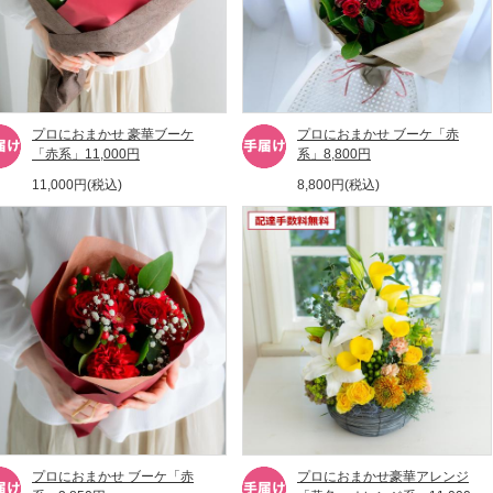
プロにおまかせ 豪華ブーケ
プロにおまかせ ブーケ「赤
「赤系」11,000円
系」8,800円
11,000円(税込)
8,800円(税込)
プロにおまかせ ブーケ「赤
プロにおまかせ豪華アレンジ