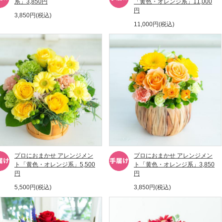
系」3,850円
「黄色・オレンジ系」11,000
円
3,850円(税込)
11,000円(税込)
プロにおまかせ アレンジメン
プロにおまかせ アレンジメン
ト「黄色・オレンジ系」5,500
ト「黄色・オレンジ系」3,850
円
円
5,500円(税込)
3,850円(税込)