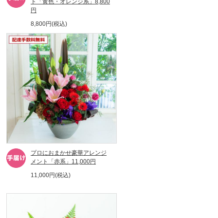
ト「黄色・オレンジ系」8,800
円
8,800円(税込)
プロにおまかせ豪華アレンジ
メント「赤系」11,000円
11,000円(税込)