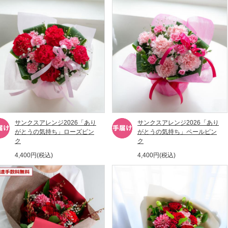
サンクスアレンジ2026「あり
サンクスアレンジ2026「あり
がとうの気持ち」ローズピン
がとうの気持ち」ペールピン
ク
ク
4,400円(税込)
4,400円(税込)