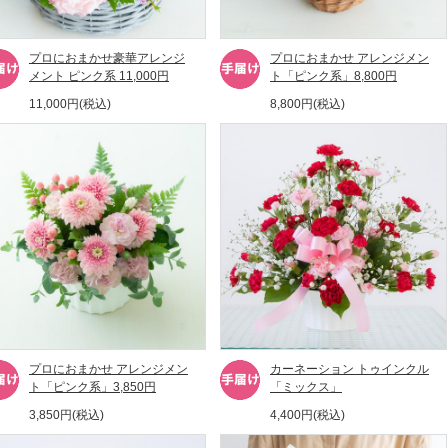
プロにおまかせ豪華アレンジ
プロにおまかせ アレンジメン
メント ピンク系 11,000円
ト「ピンク系」8,800円
11,000円(税込)
8,800円(税込)
プロにおまかせ アレンジメン
カーネーション トゥインクル
ト「ピンク系」3,850円
「ミックス」
3,850円(税込)
4,400円(税込)