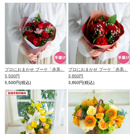
プロにおまかせ ブーケ「赤系」
プロにおまかせ ブーケ「赤系」
5,500円
3,850円
5,500円(税込)
3,850円(税込)