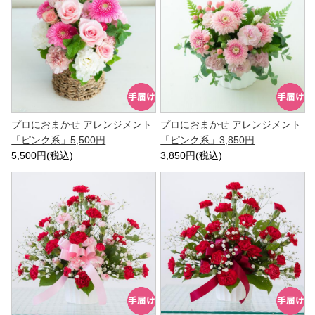
プロにおまかせ アレンジメント
プロにおまかせ アレンジメント
「ピンク系」5,500円
「ピンク系」3,850円
5,500円(税込)
3,850円(税込)