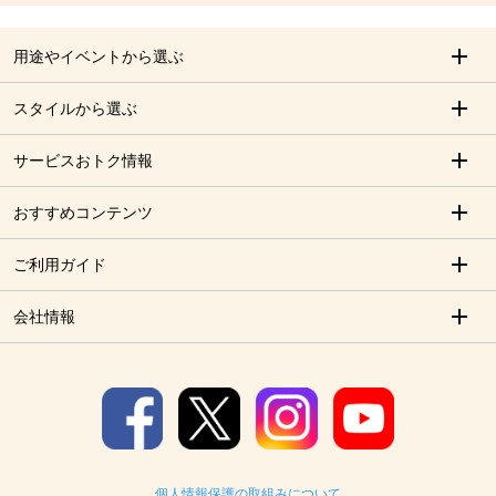
用途やイベントから選ぶ
スタイルから選ぶ
サービスおトク情報
おすすめコンテンツ
ご利用ガイド
会社情報
個人情報保護の取組みについて