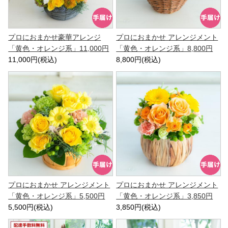
プロにおまかせ豪華アレンジ
プロにおまかせ アレンジメント
「黄色・オレンジ系」11,000円
「黄色・オレンジ系」8,800円
11,000円(税込)
8,800円(税込)
プロにおまかせ アレンジメント
プロにおまかせ アレンジメント
「黄色・オレンジ系」5,500円
「黄色・オレンジ系」3,850円
5,500円(税込)
3,850円(税込)