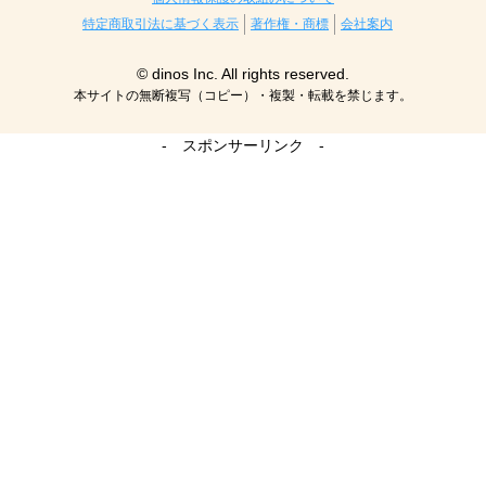
特定商取引法に基づく表示
著作権・商標
会社案内
© dinos Inc. All rights reserved.
本サイトの無断複写（コピー）・複製・転載を禁じます。
- スポンサーリンク -