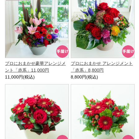
プロにおまかせ豪華アレンジメ
プロにおまかせ アレンジメント
ント「赤系」11,000円
「赤系」8,800円
11,000円(税込)
8,800円(税込)