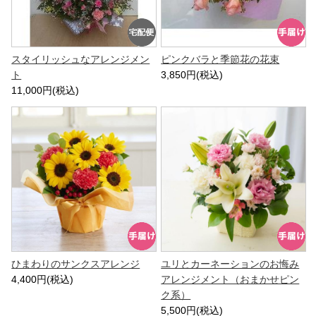
スタイリッシュなアレンジメン
ピンクバラと季節花の花束
ト
3,850円(税込)
11,000円(税込)
ひまわりのサンクスアレンジ
ユリとカーネーションのお悔み
4,400円(税込)
アレンジメント（おまかせピン
ク系）
5,500円(税込)