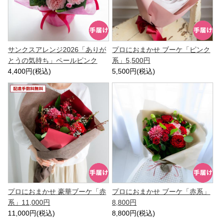
サンクスアレンジ2026「ありが
プロにおまかせ ブーケ「ピンク
とうの気持ち」ペールピンク
系」5,500円
4,400円(税込)
5,500円(税込)
プロにおまかせ 豪華ブーケ「赤
プロにおまかせ ブーケ「赤系」
系」11,000円
8,800円
11,000円(税込)
8,800円(税込)