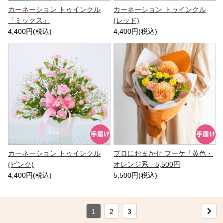
カーネーション トゥインクル
カーネーション トゥインクル
「ミックス」
(レッド)
4,400円(税込)
4,400円(税込)
カーネーション トゥインクル
プロにおまかせ ブーケ「黄色・
(ピンク)
オレンジ系」5,500円
4,400円(税込)
5,500円(税込)
1
2
3