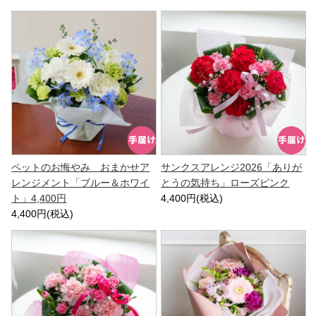
ペットのお悔やみ おまかせア
サンクスアレンジ2026「ありが
レンジメント「ブルー＆ホワイ
とうの気持ち」ローズピンク
ト」4,400円
4,400円(税込)
4,400円(税込)