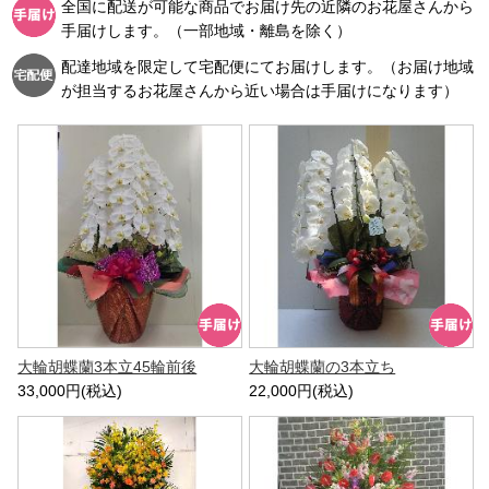
全国に配送が可能な商品でお届け先の近隣のお花屋さんから
手届けします。（一部地域・離島を除く）
配達地域を限定して宅配便にてお届けします。（お届け地域
が担当するお花屋さんから近い場合は手届けになります）
大輪胡蝶蘭3本立45輪前後
大輪胡蝶蘭の3本立ち
33,000円(税込)
22,000円(税込)