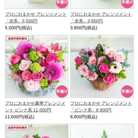
プロにおまかせ アレンジメント
プロにおまかせ アレンジメント
「赤系」5,500円
「赤系」3,850円
5,500円(税込)
3,850円(税込)
プロにおまかせ豪華アレンジメ
プロにおまかせ アレンジメント
ント ピンク系 11,000円
「ピンク系」8,800円
11,000円(税込)
8,800円(税込)