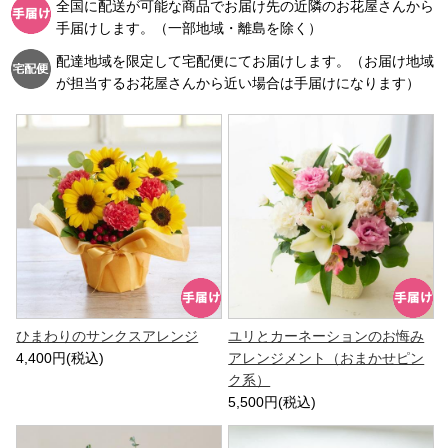
全国に配送が可能な商品でお届け先の近隣のお花屋さんから
手届けします。（一部地域・離島を除く）
配達地域を限定して宅配便にてお届けします。（お届け地域
が担当するお花屋さんから近い場合は手届けになります）
ひまわりのサンクスアレンジ
ユリとカーネーションのお悔み
4,400円(税込)
アレンジメント（おまかせピン
ク系）
5,500円(税込)