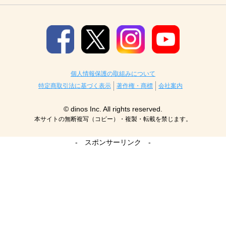
個人情報保護の取組みについて
特定商取引法に基づく表示
著作権・商標
会社案内
© dinos Inc. All rights reserved.
本サイトの無断複写（コピー）・複製・転載を禁じます。
- スポンサーリンク -