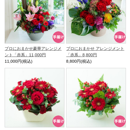
プロにおまかせ豪華アレンジメ
プロにおまかせ アレンジメント
ント「赤系」11,000円
「赤系」8,800円
11,000円(税込)
8,800円(税込)