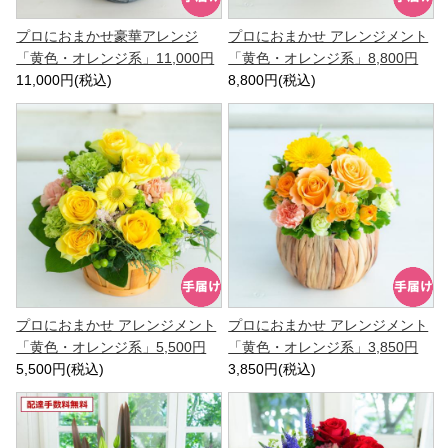
プロにおまかせ豪華アレンジ
プロにおまかせ アレンジメント
「黄色・オレンジ系」11,000円
「黄色・オレンジ系」8,800円
11,000円(税込)
8,800円(税込)
プロにおまかせ アレンジメント
プロにおまかせ アレンジメント
「黄色・オレンジ系」5,500円
「黄色・オレンジ系」3,850円
5,500円(税込)
3,850円(税込)