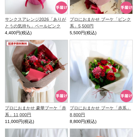
サンクスアレンジ2026「ありが
プロにおまかせ ブーケ「ピンク
とうの気持ち」ペールピンク
系」5,500円
4,400円(税込)
5,500円(税込)
プロにおまかせ 豪華ブーケ「赤
プロにおまかせ ブーケ「赤系」
系」11,000円
8,800円
11,000円(税込)
8,800円(税込)