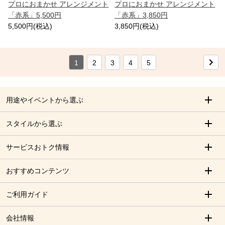
プロにおまかせ アレンジメント
プロにおまかせ アレンジメント
「赤系」5,500円
「赤系」3,850円
5,500円(税込)
3,850円(税込)
1
2
3
4
5
用途やイベントから選ぶ
スタイルから選ぶ
サービスおトク情報
おすすめコンテンツ
ご利用ガイド
会社情報