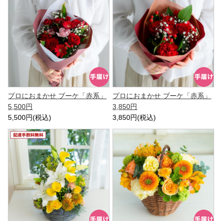
プロにおまかせ ブーケ「赤系」
プロにおまかせ ブーケ「赤系」
5,500円
3,850円
5,500円(税込)
3,850円(税込)