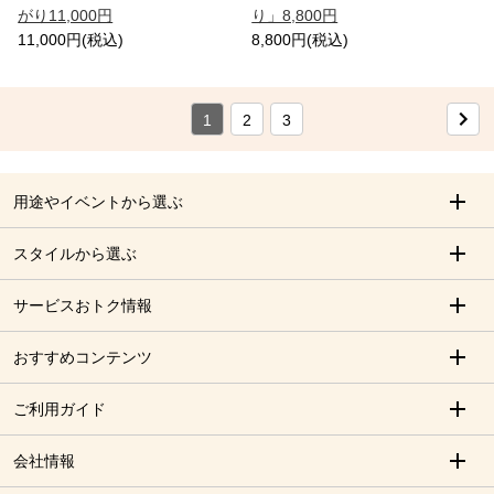
がり11,000円
り」8,800円
11,000円(税込)
8,800円(税込)
1
2
3
用途やイベントから選ぶ
スタイルから選ぶ
サービスおトク情報
おすすめコンテンツ
ご利用ガイド
会社情報