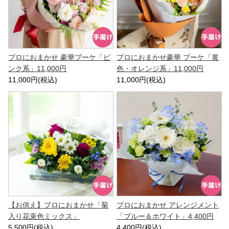
プロにおまかせ 豪華ブーケ「ピ
プロにおまかせ豪華 ブーケ「黄
ンク系」11,000円
色・オレンジ系」11,000円
11,000円(税込)
11,000円(税込)
【お供え】プロにおまかせ「菊
プロにおまかせ アレンジメント
入り花束色ミックス」
「ブルー＆ホワイト」4,400円
5,500円(税込)
4,400円(税込)