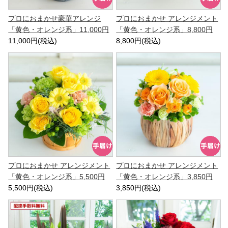
プロにおまかせ豪華アレンジ
プロにおまかせ アレンジメント
「黄色・オレンジ系」11,000円
「黄色・オレンジ系」8,800円
11,000円(税込)
8,800円(税込)
プロにおまかせ アレンジメント
プロにおまかせ アレンジメント
「黄色・オレンジ系」5,500円
「黄色・オレンジ系」3,850円
5,500円(税込)
3,850円(税込)