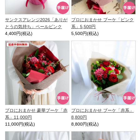
サンクスアレンジ2026「ありが
プロにおまかせ ブーケ「ピンク
とうの気持ち」ペールピンク
系」5,500円
4,400円(税込)
5,500円(税込)
プロにおまかせ 豪華ブーケ「赤
プロにおまかせ ブーケ「赤系」
系」11,000円
8,800円
11,000円(税込)
8,800円(税込)