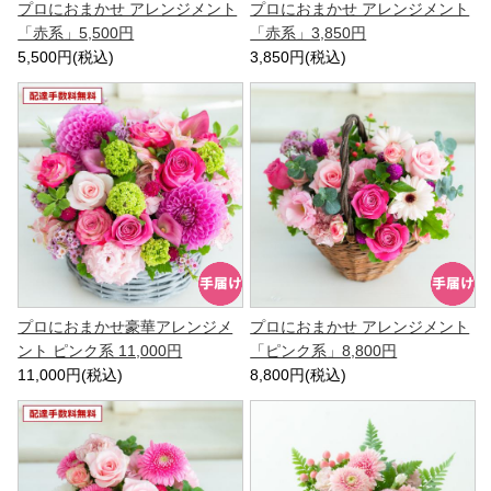
プロにおまかせ アレンジメント
プロにおまかせ アレンジメント
「赤系」5,500円
「赤系」3,850円
5,500円(税込)
3,850円(税込)
プロにおまかせ豪華アレンジメ
プロにおまかせ アレンジメント
ント ピンク系 11,000円
「ピンク系」8,800円
11,000円(税込)
8,800円(税込)