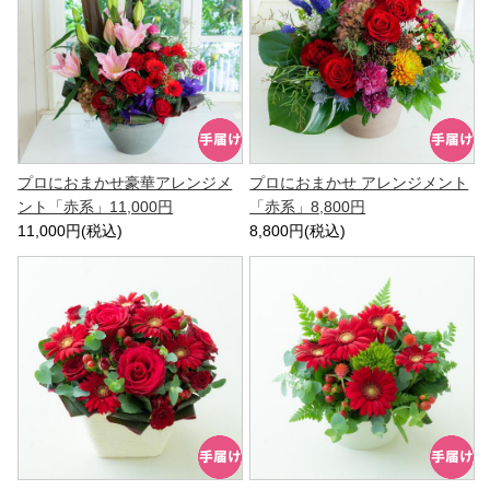
プロにおまかせ豪華アレンジメ
プロにおまかせ アレンジメント
ント「赤系」11,000円
「赤系」8,800円
11,000円(税込)
8,800円(税込)