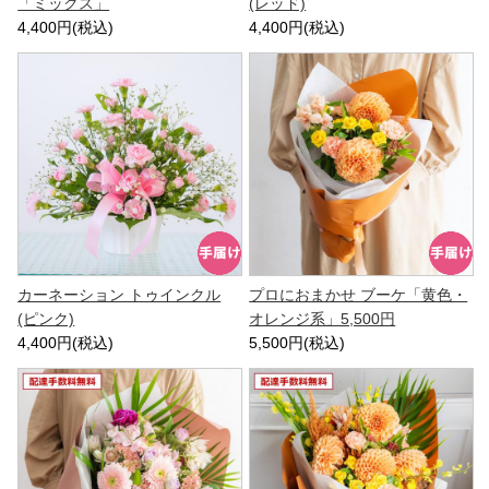
「ミックス」
(レッド)
4,400円(税込)
4,400円(税込)
カーネーション トゥインクル
プロにおまかせ ブーケ「黄色・
(ピンク)
オレンジ系」5,500円
4,400円(税込)
5,500円(税込)