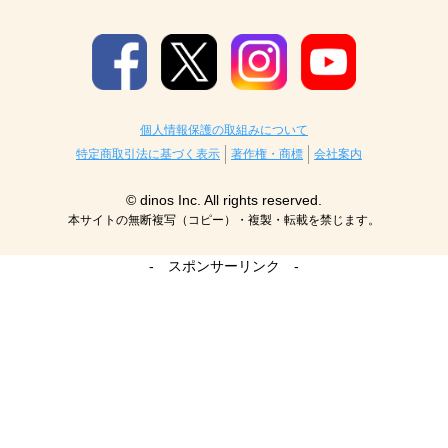
個人情報保護の取組みについて
特定商取引法に基づく表示
著作権・商標
会社案内
© dinos Inc. All rights reserved.
本サイトの無断複写（コピー）・複製・転載を禁じます。
- スポンサーリンク -