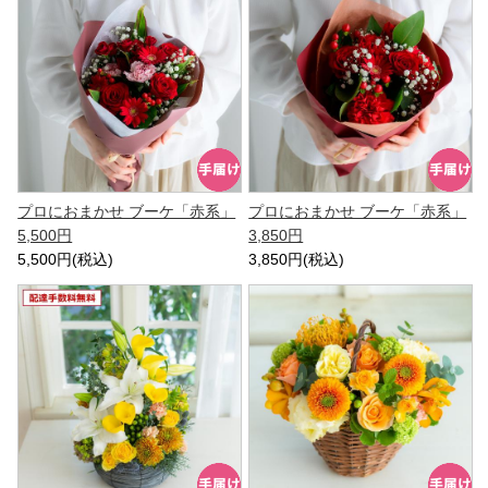
プロにおまかせ ブーケ「赤系」
プロにおまかせ ブーケ「赤系」
5,500円
3,850円
5,500円(税込)
3,850円(税込)