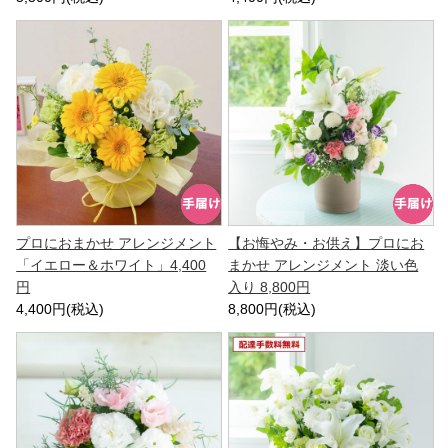
プロにおまかせ アレンジメント
【お悔やみ・お供え】プロにお
「イエロー＆ホワイト」4,400
まかせ アレンジメント 淡い色
円
入り 8,800円
4,400円(税込)
8,800円(税込)