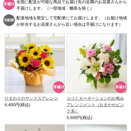
全国に配送が可能な商品でお届け先の近隣のお花屋さんから
手届けします。（一部地域・離島を除く）
配達地域を限定して宅配便にてお届けします。（お届け地域
が担当するお花屋さんから近い場合は手届けになります）
ひまわりのサンクスアレンジ
ユリとカーネーションのお悔み
4,400円(税込)
アレンジメント（おまかせピン
ク系）
5,500円(税込)