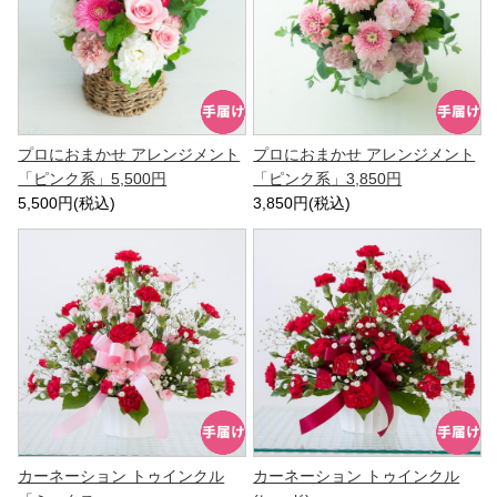
プロにおまかせ アレンジメント
プロにおまかせ アレンジメント
「ピンク系」5,500円
「ピンク系」3,850円
5,500円(税込)
3,850円(税込)
カーネーション トゥインクル
カーネーション トゥインクル