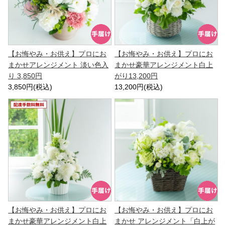
【お悔やみ・お供え】プロにお
【お悔やみ・お供え】プロにお
まかせアレンジメント 淡い色入
まかせ豪華アレンジメント白上
り 3,850円
がり13,200円
3,850円(税込)
13,200円(税込)
【お悔やみ・お供え】プロにお
【お悔やみ・お供え】プロにお
まかせ豪華アレンジメント白上
まかせ アレンジメント「白上が