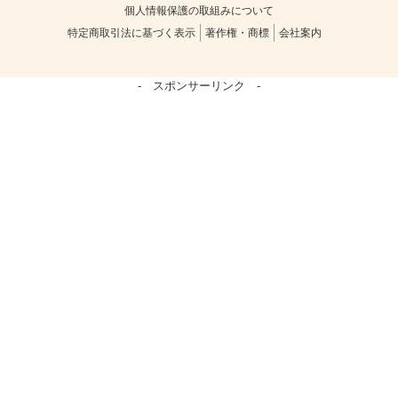
個人情報保護の取組みについて
特定商取引法に基づく表示
著作権・商標
会社案内
- スポンサーリンク -