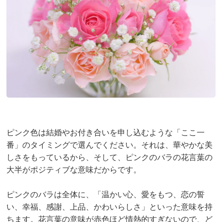
ピンク色は結婚やお付き合いを申し込むような「ここ一
番」のタイミングで選んでください。それは、華やかな美
しさをもっているから、そして、ピンクのバラの花言葉の
大半がポジティブな意味だからです。
ピンクのバラは全体に、「温かい心、愛をもつ、恋の誓
い、幸福、感謝、上品、かわいらしさ」といった意味を持
ちます。花言葉の意味が赤色ほど情熱的すぎないので、ど