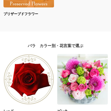
プリザーブドフラワー
バラ カラー別・花言葉で選ぶ