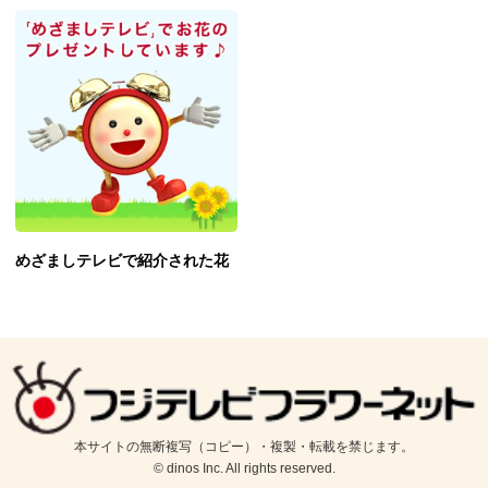
めざましテレビで紹介された花
本サイトの無断複写（コピー）・複製・転載を禁じます。
© dinos Inc. All rights reserved.