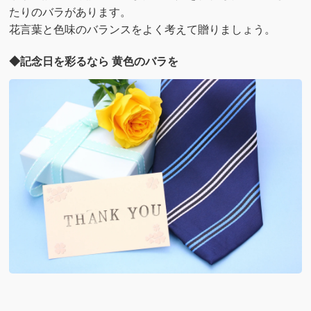
たりのバラがあります。
花言葉と色味のバランスをよく考えて贈りましょう。
◆記念日を彩るなら 黄色のバラを