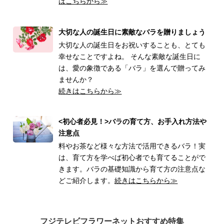
はこちらから≫
大切な人の誕生日に素敵なバラを贈りましょう
大切な人の誕生日をお祝いすることも、とても
幸せなことですよね。 そんな素敵な誕生日に
は、愛の象徴である「バラ」を選んで贈ってみ
ませんか？
続きはこちらから≫
<初心者必見！>バラの育て方、お手入れ方法や
注意点
料やお茶など様々な方法で活用できるバラ！実
は、育て方を学べば初心者でも育てることがで
きます。バラの基礎知識から育て方の注意点な
どご紹介します。
続きはこちらから≫
フジテレビフラワーネットおすすめ特集