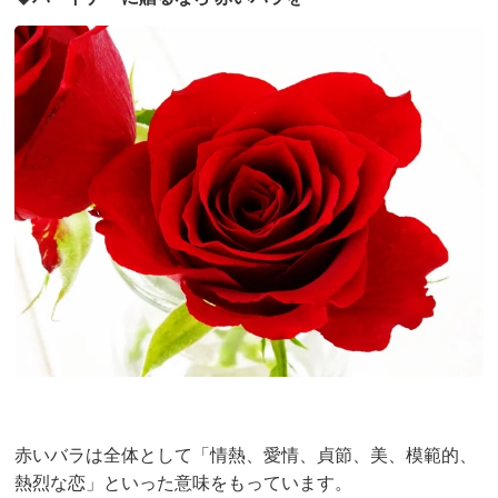
赤いバラは全体として「情熱、愛情、貞節、美、模範的、
熱烈な恋」といった意味をもっています。