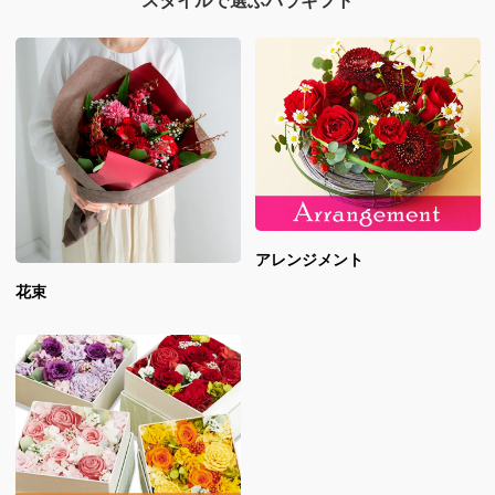
スタイルで選ぶバラギフト
アレンジメント
花束