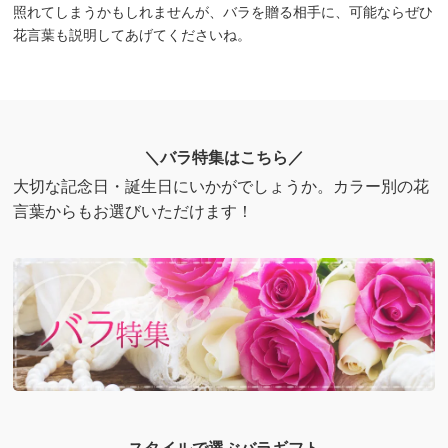
照れてしまうかもしれませんが、バラを贈る相手に、可能ならぜひ
花言葉も説明してあげてくださいね。
＼バラ特集はこちら／
大切な記念日・誕生日にいかがでしょうか。カラー別の花
言葉からもお選びいただけます！