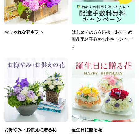
おしゃれな花ギフト
はじめての方を応援！おすすめ
商品配達手数料無料キャンペー
ン
お悔やみ・お供えに贈る花
誕生日に贈る花