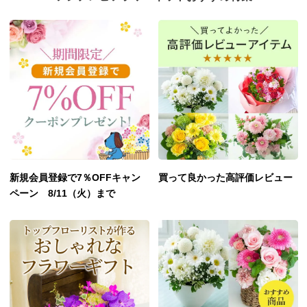
新規会員登録で7％OFFキャン
買って良かった高評価レビュー
ペーン 8/11（火）まで