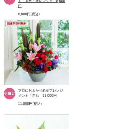
ト「黄色・オレンジ系」8,800
円
8,800円(税込)
プロにおまかせ豪華アレンジ
メント「赤系」11,000円
11,000円(税込)