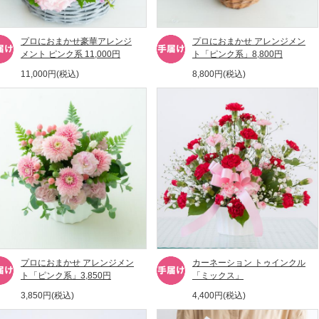
プロにおまかせ豪華アレンジ
プロにおまかせ アレンジメン
メント ピンク系 11,000円
ト「ピンク系」8,800円
11,000円(税込)
8,800円(税込)
プロにおまかせ アレンジメン
カーネーション トゥインクル
ト「ピンク系」3,850円
「ミックス」
3,850円(税込)
4,400円(税込)