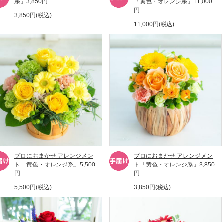
系」3,850円
「黄色・オレンジ系」11,000
円
3,850円(税込)
11,000円(税込)
プロにおまかせ アレンジメン
プロにおまかせ アレンジメン
ト「黄色・オレンジ系」5,500
ト「黄色・オレンジ系」3,850
円
円
5,500円(税込)
3,850円(税込)