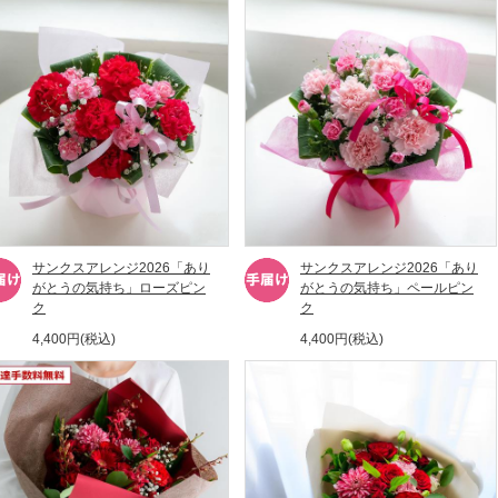
サンクスアレンジ2026「あり
サンクスアレンジ2026「あり
がとうの気持ち」ローズピン
がとうの気持ち」ペールピン
ク
ク
4,400円(税込)
4,400円(税込)