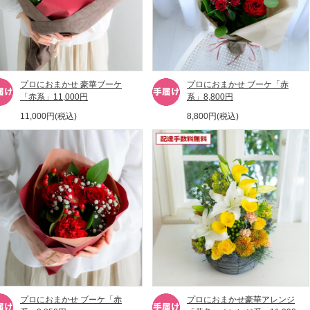
プロにおまかせ 豪華ブーケ
プロにおまかせ ブーケ「赤
「赤系」11,000円
系」8,800円
11,000円(税込)
8,800円(税込)
プロにおまかせ ブーケ「赤
プロにおまかせ豪華アレンジ