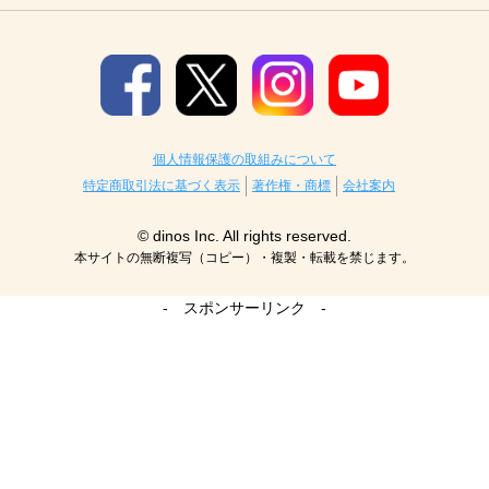
個人情報保護の取組みについて
特定商取引法に基づく表示
著作権・商標
会社案内
© dinos Inc. All rights reserved.
本サイトの無断複写（コピー）・複製・転載を禁じます。
- スポンサーリンク -