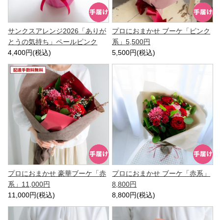
サンクスアレンジ2026「ありが
プロにおまかせ ブーケ「ピンク
とうの気持ち」ペールピンク
系」5,500円
4,400円(税込)
5,500円(税込)
プロにおまかせ 豪華ブーケ「赤
プロにおまかせ ブーケ「赤系」
系」11,000円
8,800円
11,000円(税込)
8,800円(税込)