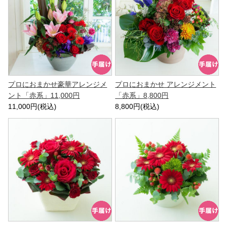
プロにおまかせ豪華アレンジメ
プロにおまかせ アレンジメント
ント「赤系」11,000円
「赤系」8,800円
11,000円(税込)
8,800円(税込)