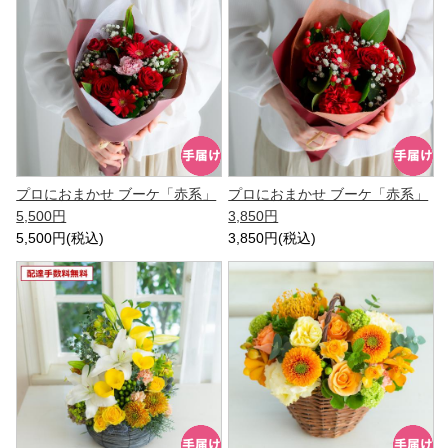
プロにおまかせ ブーケ「赤系」
プロにおまかせ ブーケ「赤系」
5,500円
3,850円
5,500円(税込)
3,850円(税込)