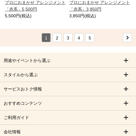
プロにおまかせ アレンジメント
プロにおまかせ アレンジメント
「赤系」5,500円
「赤系」3,850円
5,500円(税込)
3,850円(税込)
1
2
3
4
5
用途やイベントから選ぶ
スタイルから選ぶ
サービスおトク情報
おすすめコンテンツ
ご利用ガイド
会社情報