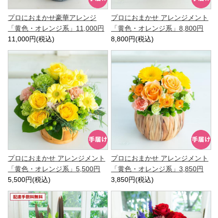
プロにおまかせ豪華アレンジ
プロにおまかせ アレンジメント
「黄色・オレンジ系」11,000円
「黄色・オレンジ系」8,800円
11,000円(税込)
8,800円(税込)
プロにおまかせ アレンジメント
プロにおまかせ アレンジメント
「黄色・オレンジ系」5,500円
「黄色・オレンジ系」3,850円
5,500円(税込)
3,850円(税込)