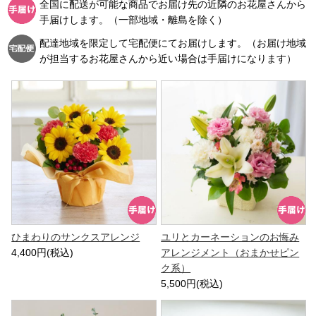
全国に配送が可能な商品でお届け先の近隣のお花屋さんから
手届けします。（一部地域・離島を除く）
配達地域を限定して宅配便にてお届けします。（お届け地域
が担当するお花屋さんから近い場合は手届けになります）
ひまわりのサンクスアレンジ
ユリとカーネーションのお悔み
4,400円(税込)
アレンジメント（おまかせピン
ク系）
5,500円(税込)