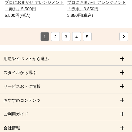
プロにおまかせ アレンジメント
プロにおまかせ アレンジメント
「赤系」5,500円
「赤系」3,850円
5,500円(税込)
3,850円(税込)
1
2
3
4
5
用途やイベントから選ぶ
スタイルから選ぶ
サービスおトク情報
おすすめコンテンツ
ご利用ガイド
会社情報