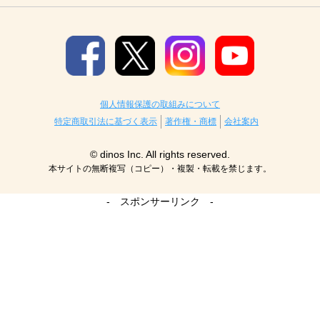
個人情報保護の取組みについて
特定商取引法に基づく表示
著作権・商標
会社案内
© dinos Inc. All rights reserved.
本サイトの無断複写（コピー）・複製・転載を禁じます。
- スポンサーリンク -