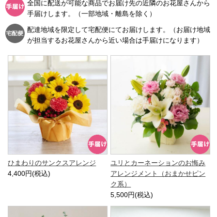
全国に配送が可能な商品でお届け先の近隣のお花屋さんから
手届けします。（一部地域・離島を除く）
配達地域を限定して宅配便にてお届けします。（お届け地域
が担当するお花屋さんから近い場合は手届けになります）
ひまわりのサンクスアレンジ
ユリとカーネーションのお悔み
4,400円(税込)
アレンジメント（おまかせピン
ク系）
5,500円(税込)