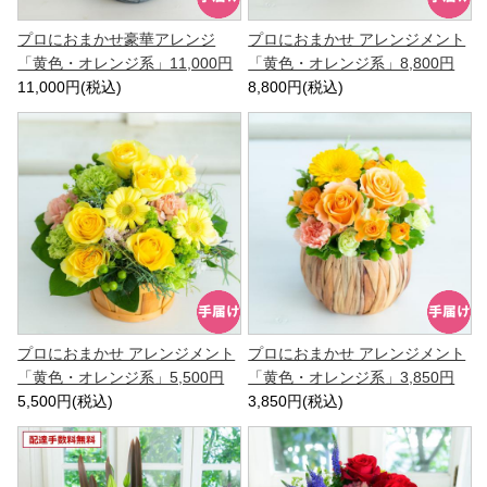
プロにおまかせ豪華アレンジ
プロにおまかせ アレンジメント
「黄色・オレンジ系」11,000円
「黄色・オレンジ系」8,800円
11,000円(税込)
8,800円(税込)
プロにおまかせ アレンジメント
プロにおまかせ アレンジメント
「黄色・オレンジ系」5,500円
「黄色・オレンジ系」3,850円
5,500円(税込)
3,850円(税込)