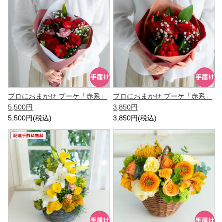
プロにおまかせ ブーケ「赤系」
プロにおまかせ ブーケ「赤系」
5,500円
3,850円
5,500円(税込)
3,850円(税込)