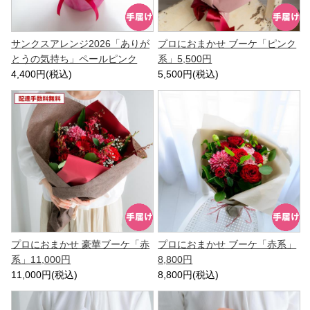
サンクスアレンジ2026「ありが
プロにおまかせ ブーケ「ピンク
とうの気持ち」ペールピンク
系」5,500円
4,400円(税込)
5,500円(税込)
プロにおまかせ 豪華ブーケ「赤
プロにおまかせ ブーケ「赤系」
系」11,000円
8,800円
11,000円(税込)
8,800円(税込)