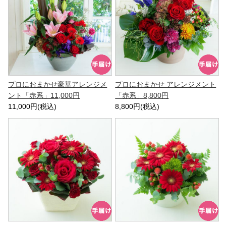
プロにおまかせ豪華アレンジメ
プロにおまかせ アレンジメント
ント「赤系」11,000円
「赤系」8,800円
11,000円(税込)
8,800円(税込)