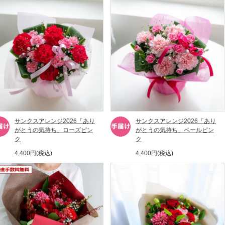
サンクスアレンジ2026「あり
サンクスアレンジ2026「あり
がとうの気持ち」ローズピン
がとうの気持ち」ペールピン
ク
ク
4,400円(税込)
4,400円(税込)