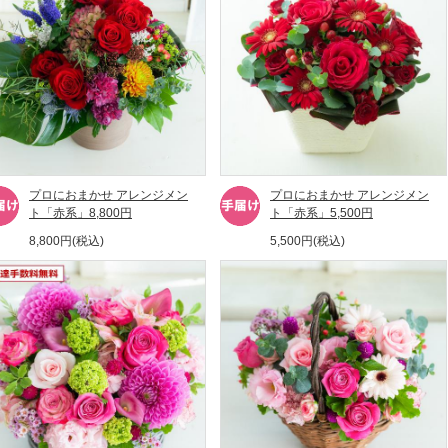
プロにおまかせ アレンジメン
プロにおまかせ アレンジメン
ト「赤系」8,800円
ト「赤系」5,500円
8,800円(税込)
5,500円(税込)