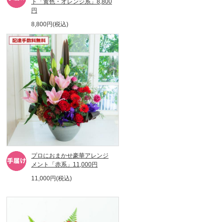
ト「黄色・オレンジ系」8,800
円
8,800円(税込)
プロにおまかせ豪華アレンジ
メント「赤系」11,000円
11,000円(税込)