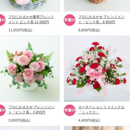
プロにおまかせ豪華アレンジ
プロにおまかせ アレンジメン
メント ピンク系 11,000円
ト「ピンク系」8,800円
11,000円(税込)
8,800円(税込)
プロにおまかせ アレンジメン
カーネーション トゥインクル
ト「ピンク系」3,850円
「ミックス」
3,850円(税込)
4,400円(税込)