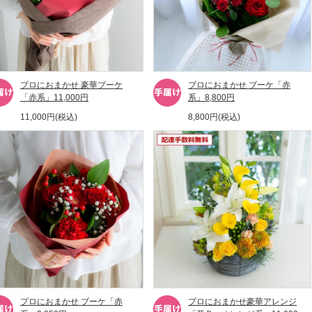
プロにおまかせ 豪華ブーケ
プロにおまかせ ブーケ「赤
「赤系」11,000円
系」8,800円
11,000円(税込)
8,800円(税込)
プロにおまかせ ブーケ「赤
プロにおまかせ豪華アレンジ