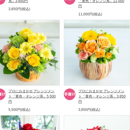
系」3,850円
「黄色・オレンジ系」11,000
円
3,850円(税込)
11,000円(税込)
プロにおまかせ アレンジメン
プロにおまかせ アレンジメン
ト「黄色・オレンジ系」5,500
ト「黄色・オレンジ系」3,850
円
円
5,500円(税込)
3,850円(税込)