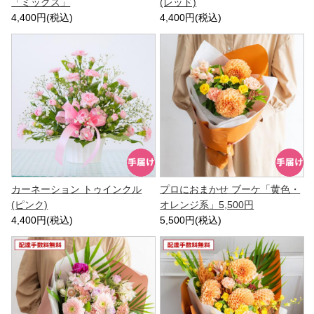
「ミックス」
(レッド)
4,400円(税込)
4,400円(税込)
カーネーション トゥインクル
プロにおまかせ ブーケ「黄色・
(ピンク)
オレンジ系」5,500円
4,400円(税込)
5,500円(税込)