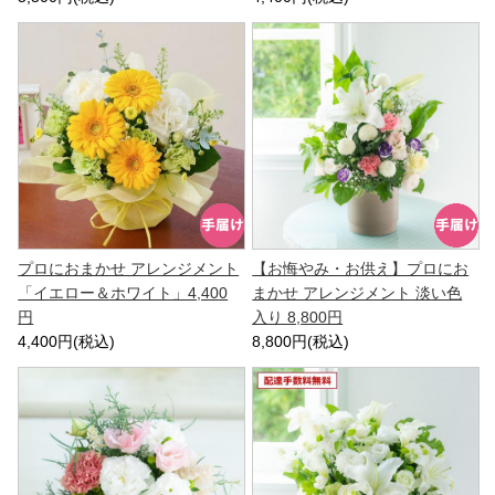
プロにおまかせ アレンジメント
【お悔やみ・お供え】プロにお
「イエロー＆ホワイト」4,400
まかせ アレンジメント 淡い色
円
入り 8,800円
4,400円(税込)
8,800円(税込)