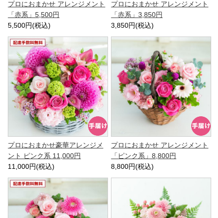
プロにおまかせ アレンジメント
プロにおまかせ アレンジメント
「赤系」5,500円
「赤系」3,850円
5,500円(税込)
3,850円(税込)
プロにおまかせ豪華アレンジメ
プロにおまかせ アレンジメント
ント ピンク系 11,000円
「ピンク系」8,800円
11,000円(税込)
8,800円(税込)