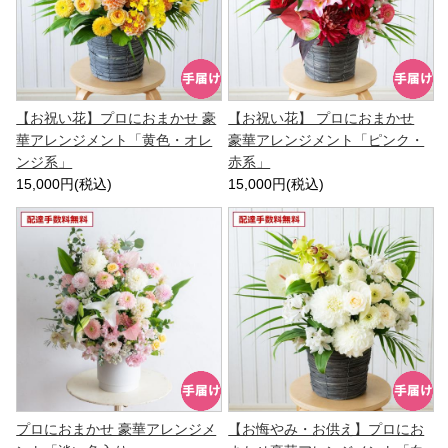
【お祝い花】プロにおまかせ 豪
【お祝い花】 プロにおまかせ
華アレンジメント「黄色・オレ
豪華アレンジメント「ピンク・
ンジ系」
赤系」
15,000円(税込)
15,000円(税込)
プロにおまかせ 豪華アレンジメ
【お悔やみ・お供え】プロにお