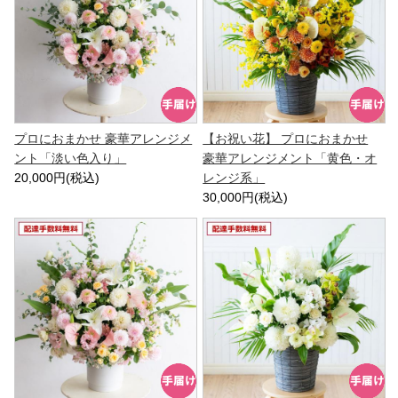
プロにおまかせ 豪華アレンジメ
【お祝い花】 プロにおまかせ
ント「淡い色入り」
豪華アレンジメント「黄色・オ
20,000円(税込)
レンジ系」
30,000円(税込)