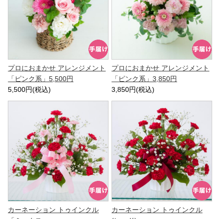
プロにおまかせ アレンジメント
プロにおまかせ アレンジメント
「ピンク系」5,500円
「ピンク系」3,850円
5,500円(税込)
3,850円(税込)
カーネーション トゥインクル
カーネーション トゥインクル