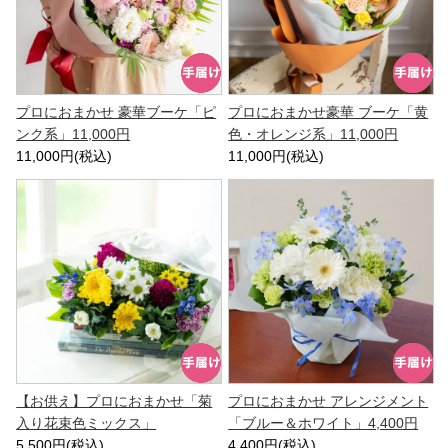
プロにおまかせ 豪華ブーケ「ピ
プロにおまかせ豪華 ブーケ「黄
ンク系」11,000円
色・オレンジ系」11,000円
11,000円(税込)
11,000円(税込)
【お供え】プロにおまかせ「菊
プロにおまかせ アレンジメント
入り花束色ミックス」
「ブルー＆ホワイト」4,400円
5,500円(税込)
4,400円(税込)