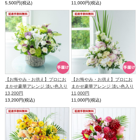
5,500円(税込)
11,000円(税込)
【お悔やみ・お供え】プロにお
【お悔やみ・お供え】プロにお
まかせ豪華アレンジ 淡い色入り
まかせ豪華アレンジ 淡い色入り
13,200円
11,000円
13,200円(税込)
11,000円(税込)