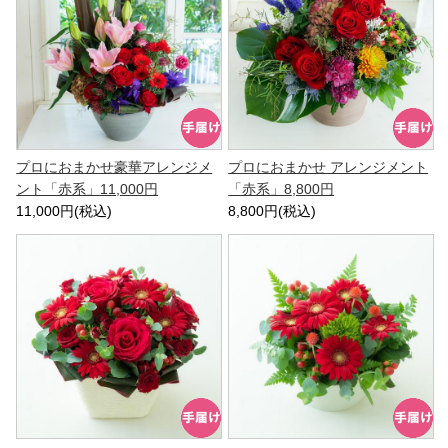
プロにおまかせ豪華アレンジメ
プロにおまかせ アレンジメント
ント「赤系」11,000円
「赤系」8,800円
11,000円(税込)
8,800円(税込)