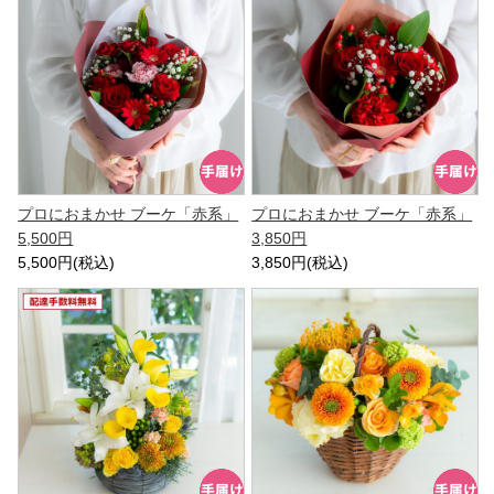
プロにおまかせ ブーケ「赤系」
プロにおまかせ ブーケ「赤系」
5,500円
3,850円
5,500円(税込)
3,850円(税込)