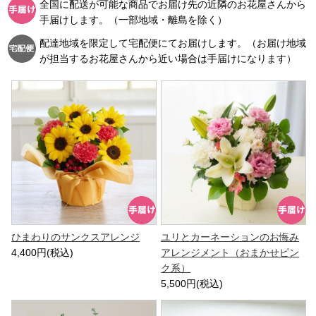
全国に配送が可能な商品でお届け先の近隣のお花屋さんから
手届けします。（一部地域・離島を除く）
配達地域を限定して宅配便にてお届けします。（お届け地域
が担当するお花屋さんから近い場合は手届けになります）
ひまわりのサンクスアレンジ
ユリとカーネーションのお悔み
4,400円(税込)
アレンジメント（おまかせピン
ク系）
5,500円(税込)