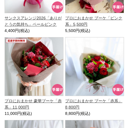
サンクスアレンジ2026「ありが
プロにおまかせ ブーケ「ピンク
とうの気持ち」ペールピンク
系」5,500円
4,400円(税込)
5,500円(税込)
プロにおまかせ 豪華ブーケ「赤
プロにおまかせ ブーケ「赤系」
系」11,000円
8,800円
11,000円(税込)
8,800円(税込)