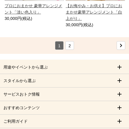
プロにおまかせ 豪華アレンジメ
【お悔やみ・お供え】プロにお
ント「淡い色入り」
まかせ豪華アレンジメント「白
30,000円(税込)
上がり」
30,000円(税込)
1
2
用途やイベントから選ぶ
スタイルから選ぶ
サービスおトク情報
おすすめコンテンツ
ご利用ガイド