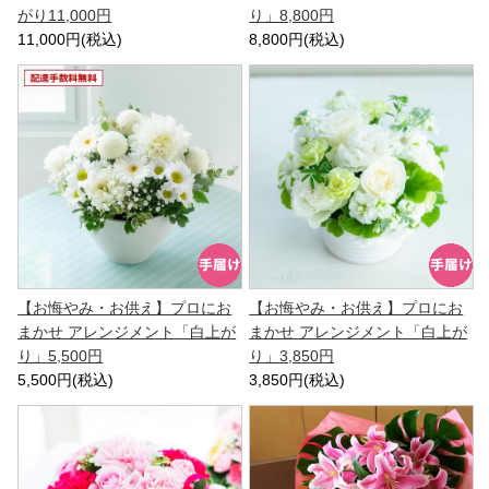
がり11,000円
り」8,800円
11,000円(税込)
8,800円(税込)
【お悔やみ・お供え】プロにお
【お悔やみ・お供え】プロにお
まかせ アレンジメント「白上が
まかせ アレンジメント「白上が
り」5,500円
り」3,850円
5,500円(税込)
3,850円(税込)