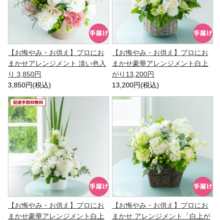
【お悔やみ・お供え】プロにお
【お悔やみ・お供え】プロにお
まかせアレンジメント 淡い色入
まかせ豪華アレンジメント白上
り 3,850円
がり13,200円
3,850円(税込)
13,200円(税込)
【お悔やみ・お供え】プロにお
【お悔やみ・お供え】プロにお
まかせ豪華アレンジメント白上
まかせ アレンジメント「白上が