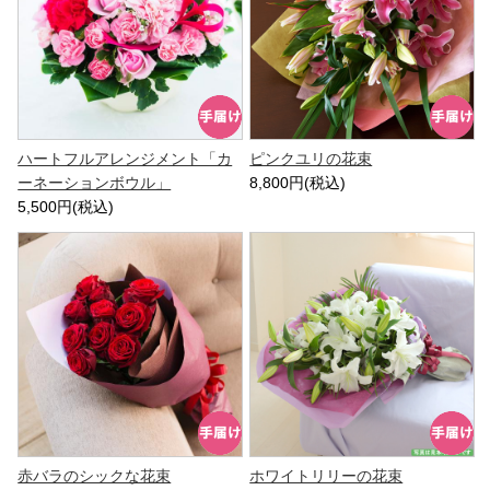
ハートフルアレンジメント「カ
ピンクユリの花束
ーネーションボウル」
8,800円(税込)
5,500円(税込)
赤バラのシックな花束
ホワイトリリーの花束