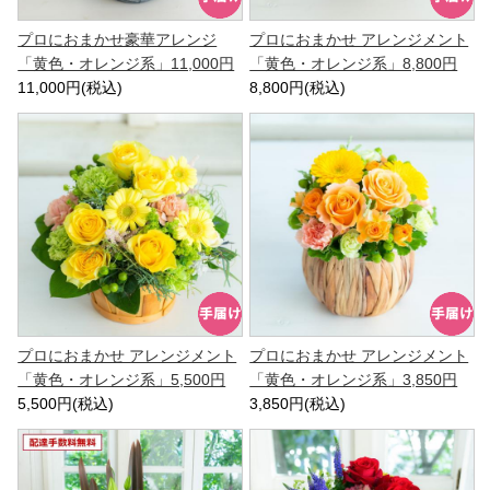
プロにおまかせ豪華アレンジ
プロにおまかせ アレンジメント
「黄色・オレンジ系」11,000円
「黄色・オレンジ系」8,800円
11,000円(税込)
8,800円(税込)
プロにおまかせ アレンジメント
プロにおまかせ アレンジメント
「黄色・オレンジ系」5,500円
「黄色・オレンジ系」3,850円
5,500円(税込)
3,850円(税込)