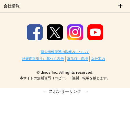
会社情報
個人情報保護の取組みについて
特定商取引法に基づく表示
著作権・商標
会社案内
© dinos Inc. All rights reserved.
本サイトの無断複写（コピー）・複製・転載を禁じます。
- スポンサーリンク -