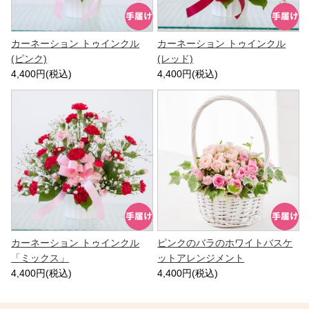
カーネーション トゥインクル
カーネーション トゥインクル
(ピンク)
(レッド)
4,400円(税込)
4,400円(税込)
カーネーション トゥインクル
ピンクのバラのホワイトバスケ
「ミックス」
ットアレンジメント
4,400円(税込)
4,400円(税込)