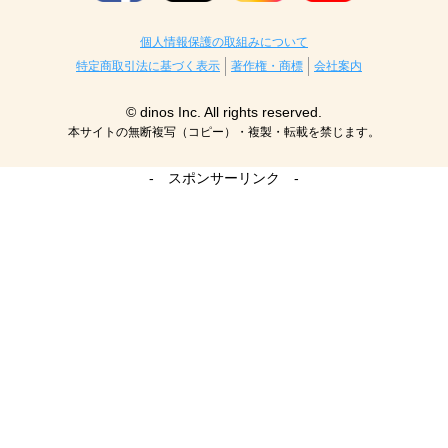
個人情報保護の取組みについて
特定商取引法に基づく表示
著作権・商標
会社案内
© dinos Inc. All rights reserved.
本サイトの無断複写（コピー）・複製・転載を禁じます。
- スポンサーリンク -