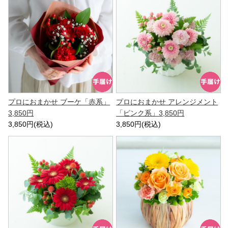
プロにおまかせ ブーケ「赤系」
プロにおまかせ アレンジメント
3,850円
「ピンク系」3,850円
3,850円(税込)
3,850円(税込)