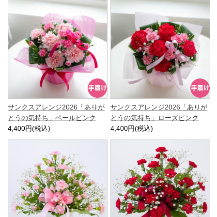
サンクスアレンジ2026「ありが
サンクスアレンジ2026「ありが
とうの気持ち」ペールピンク
とうの気持ち」ローズピンク
4,400円(税込)
4,400円(税込)