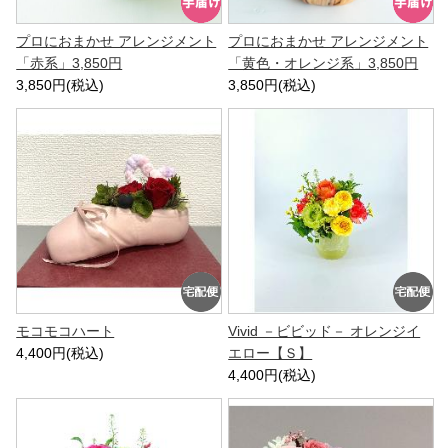
プロにおまかせ アレンジメント
プロにおまかせ アレンジメント
「赤系」3,850円
「黄色・オレンジ系」3,850円
3,850円(税込)
3,850円(税込)
モコモコハート
Vivid －ビビッド－ オレンジイ
4,400円(税込)
エロー【Ｓ】
4,400円(税込)