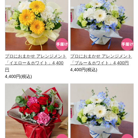
プロにおまかせ アレンジメント
プロにおまかせ アレンジメント
「イエロー＆ホワイト」4,400
「ブルー＆ホワイト」4,400円
円
4,400円(税込)
4,400円(税込)