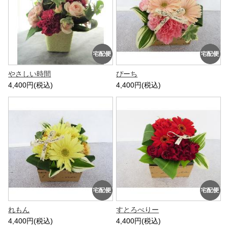
やさしい時間
ぴーち
4,400円(税込)
4,400円(税込)
れもん
すとろべりー
4,400円(税込)
4,400円(税込)