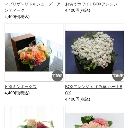
＜プリザ＞リトルシューズ ア
お供えホワイトBOXアレンジ
ンティーク
4,400円(税込)
4,400円(税込)
ビタミンボックス
BOXアレンジ かすみ草 ハートB
4,400円(税込)
OX
4,400円(税込)