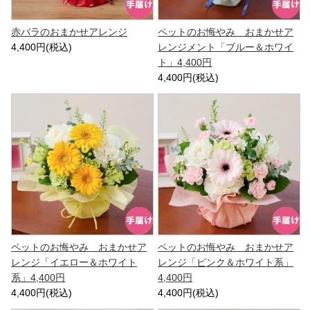
赤バラのおまかせアレンジ
ペットのお悔やみ おまかせア
4,400円(税込)
レンジメント「ブルー＆ホワイ
ト」4,400円
4,400円(税込)
ペットのお悔やみ おまかせア
ペットのお悔やみ おまかせア
レンジ「イエロー＆ホワイト
レンジ「ピンク＆ホワイト系」
系」4,400円
4,400円
4,400円(税込)
4,400円(税込)