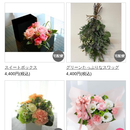
スイートボックス
グリーンたっぷりなスワッグ
4,400円(税込)
4,400円(税込)