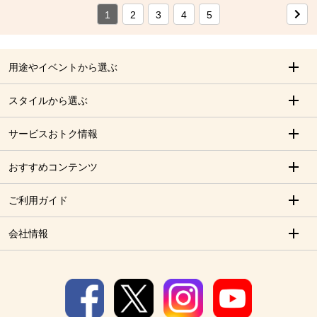
1
2
3
4
5
用途やイベントから選ぶ
スタイルから選ぶ
サービスおトク情報
おすすめコンテンツ
ご利用ガイド
会社情報