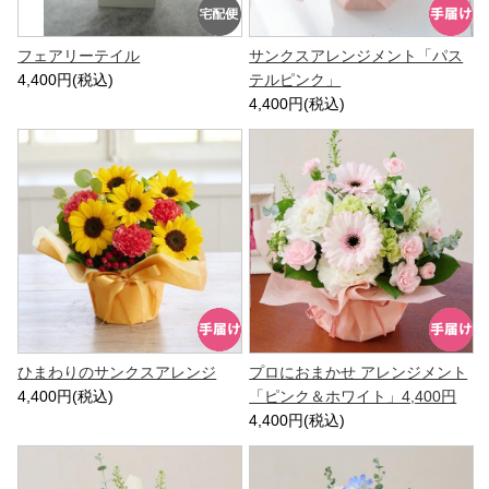
フェアリーテイル
サンクスアレンジメント「パス
4,400円(税込)
テルピンク」
4,400円(税込)
ひまわりのサンクスアレンジ
プロにおまかせ アレンジメント
4,400円(税込)
「ピンク＆ホワイト」4,400円
4,400円(税込)