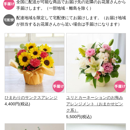
全国に配送が可能な商品でお届け先の近隣のお花屋さんから
手届けします。（一部地域・離島を除く）
配達地域を限定して宅配便にてお届けします。（お届け地域
が担当するお花屋さんから近い場合は手届けになります）
ひまわりのサンクスアレンジ
ユリとカーネーションのお悔み
4,400円(税込)
アレンジメント（おまかせピン
ク系）
5,500円(税込)