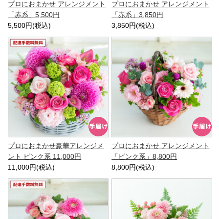
プロにおまかせ アレンジメント
プロにおまかせ アレンジメント
「赤系」5,500円
「赤系」3,850円
5,500円(税込)
3,850円(税込)
プロにおまかせ豪華アレンジメ
プロにおまかせ アレンジメント
ント ピンク系 11,000円
「ピンク系」8,800円
11,000円(税込)
8,800円(税込)