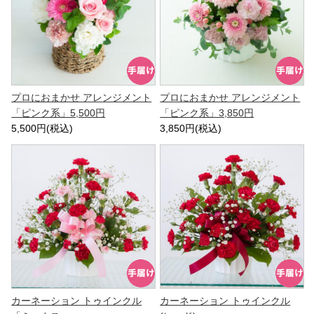
プロにおまかせ アレンジメント
プロにおまかせ アレンジメント
「ピンク系」5,500円
「ピンク系」3,850円
5,500円(税込)
3,850円(税込)
カーネーション トゥインクル
カーネーション トゥインクル