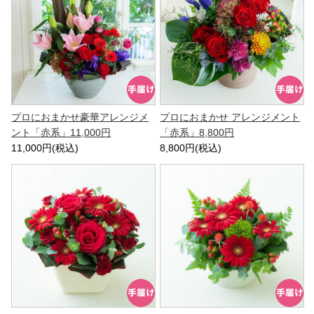
プロにおまかせ豪華アレンジメ
プロにおまかせ アレンジメント
ント「赤系」11,000円
「赤系」8,800円
11,000円(税込)
8,800円(税込)