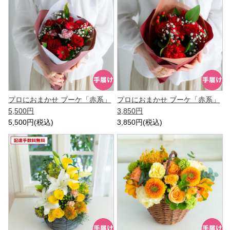
プロにおまかせ ブーケ「赤系」
プロにおまかせ ブーケ「赤系」
5,500円
3,850円
5,500円(税込)
3,850円(税込)