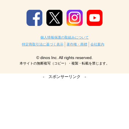
個人情報保護の取組みについて
特定商取引法に基づく表示
著作権・商標
会社案内
© dinos Inc. All rights reserved.
本サイトの無断複写（コピー）・複製・転載を禁じます。
- スポンサーリンク -