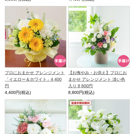
プロにおまかせ アレンジメント
【お悔やみ・お供え】プロにお
「イエロー＆ホワイト」4,400
まかせ アレンジメント 淡い色
円
入り 8,800円
4,400円(税込)
8,800円(税込)