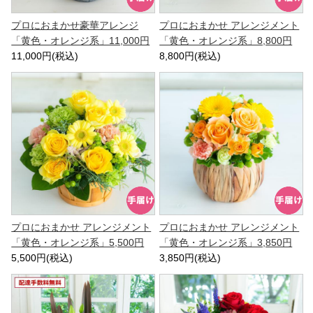
プロにおまかせ豪華アレンジ
プロにおまかせ アレンジメント
「黄色・オレンジ系」11,000円
「黄色・オレンジ系」8,800円
11,000円(税込)
8,800円(税込)
プロにおまかせ アレンジメント
プロにおまかせ アレンジメント
「黄色・オレンジ系」5,500円
「黄色・オレンジ系」3,850円
5,500円(税込)
3,850円(税込)