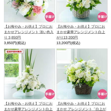
【お悔やみ・お供え】プロにお
【お悔やみ・お供え】プロにお
まかせアレンジメント 淡い色入
まかせ豪華アレンジメント白上
り 3,850円
がり13,200円
3,850円(税込)
13,200円(税込)
【お悔やみ・お供え】プロにお
【お悔やみ・お供え】プロにお
まかせ豪華アレンジメント白上
まかせ アレンジメント「白上が