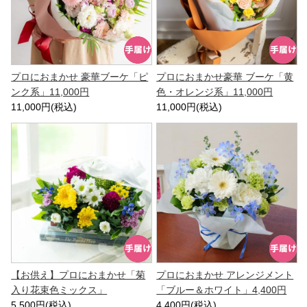
プロにおまかせ 豪華ブーケ「ピ
プロにおまかせ豪華 ブーケ「黄
ンク系」11,000円
色・オレンジ系」11,000円
11,000円(税込)
11,000円(税込)
【お供え】プロにおまかせ「菊
プロにおまかせ アレンジメント
入り花束色ミックス」
「ブルー＆ホワイト」4,400円
5,500円(税込)
4,400円(税込)