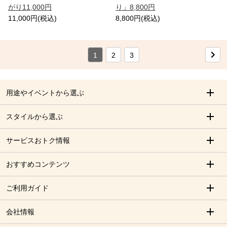
がり11,000円
り」8,800円
11,000円(税込)
8,800円(税込)
1
2
3
用途やイベントから選ぶ
スタイルから選ぶ
サービスおトク情報
おすすめコンテンツ
ご利用ガイド
会社情報