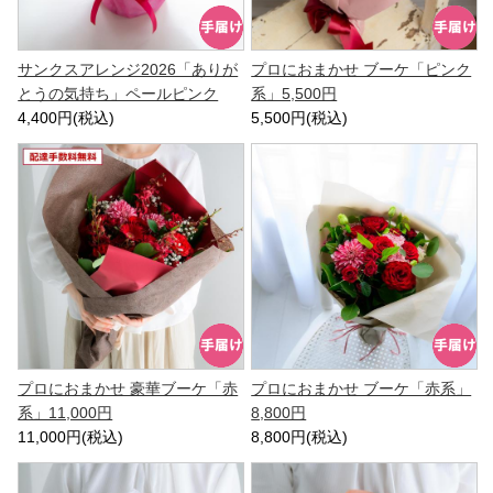
サンクスアレンジ2026「ありが
プロにおまかせ ブーケ「ピンク
とうの気持ち」ペールピンク
系」5,500円
4,400円(税込)
5,500円(税込)
プロにおまかせ 豪華ブーケ「赤
プロにおまかせ ブーケ「赤系」
系」11,000円
8,800円
11,000円(税込)
8,800円(税込)