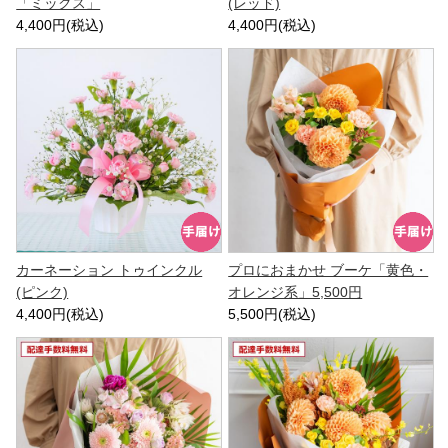
「ミックス」
(レッド)
4,400円(税込)
4,400円(税込)
カーネーション トゥインクル
プロにおまかせ ブーケ「黄色・
(ピンク)
オレンジ系」5,500円
4,400円(税込)
5,500円(税込)