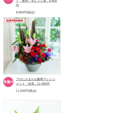
ト「黄色・オレンジ系」8,800
円
8,800円(税込)
プロにおまかせ豪華アレンジ
メント「赤系」11,000円
11,000円(税込)