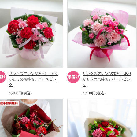
サンクスアレンジ2026「あり
サンクスアレンジ2026「あり
がとうの気持ち」ローズピン
がとうの気持ち」ペールピン
ク
ク
4,400円(税込)
4,400円(税込)