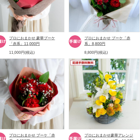
プロにおまかせ 豪華ブーケ
プロにおまかせ ブーケ「赤
「赤系」11,000円
系」8,800円
11,000円(税込)
8,800円(税込)
プロにおまかせ ブーケ「赤
プロにおまかせ豪華アレンジ