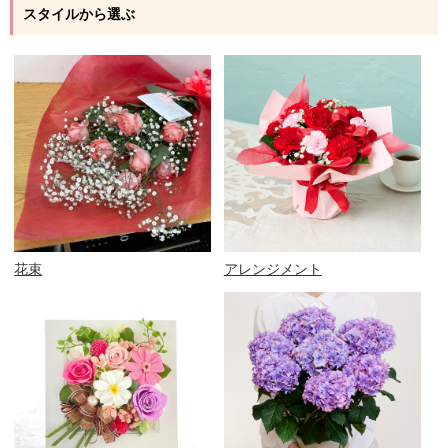
スタイルから選ぶ
花束
アレンジメント