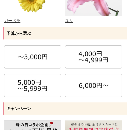
ガーベラ
ユリ
予算から選ぶ
キャンペーン