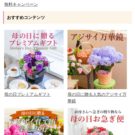
無料キャンペーン
おすすめコンテンツ
母の日プレミアムギフト
母の日に贈る人気のアジサイ万
華鏡