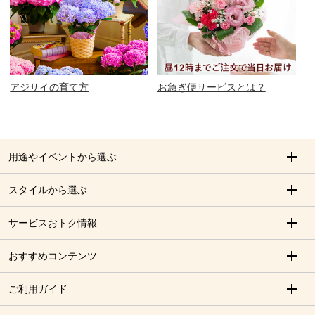
アジサイの育て方
お急ぎ便サービスとは？
用途やイベントから選ぶ
スタイルから選ぶ
サービスおトク情報
おすすめコンテンツ
ご利用ガイド