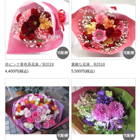
赤ピンク黄色系花束／B2019
素敵な花束 B2018
4,400円(税込)
5,500円(税込)