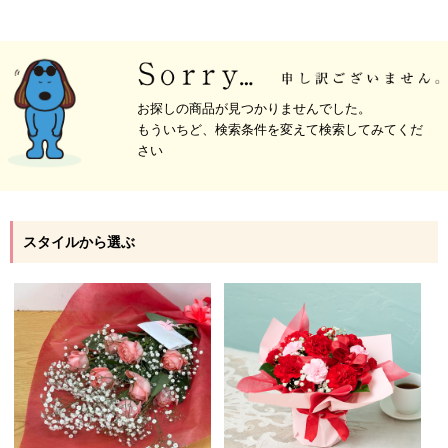
お探しの商品が見つかりませんでした。
もういちど、検索条件を変えて検索してみてくだ
さい
スタイルから選ぶ