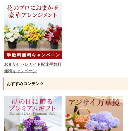
おまかせセレガイド配達手数料
無料キャンペーン
おすすめコンテンツ