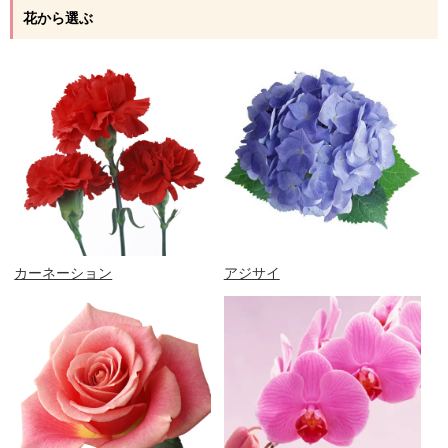
花から選ぶ
カーネーション
アジサイ