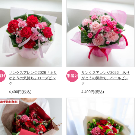
サンクスアレンジ2026「あり
サンクスアレンジ2026「あり
がとうの気持ち」ローズピン
がとうの気持ち」ペールピン
ク
ク
4,400円(税込)
4,400円(税込)