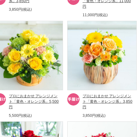
系」3,850円
「黄色・オレンジ系」11,000
円
3,850円(税込)
11,000円(税込)
プロにおまかせ アレンジメン
プロにおまかせ アレンジメン
ト「黄色・オレンジ系」5,500
ト「黄色・オレンジ系」3,850
円
円
5,500円(税込)
3,850円(税込)