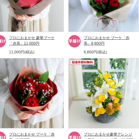
プロにおまかせ 豪華ブーケ
プロにおまかせ ブーケ「赤
「赤系」11,000円
系」8,800円
11,000円(税込)
8,800円(税込)
プロにおまかせ ブーケ「赤
プロにおまかせ豪華アレンジ