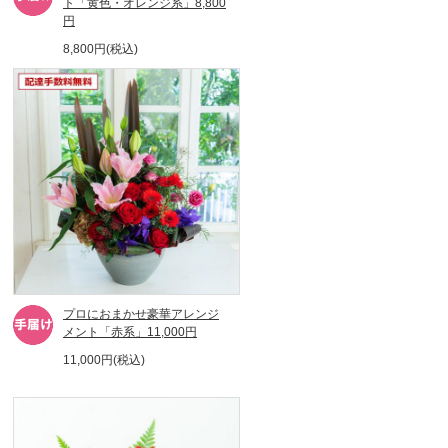
ト「黄色・オレンジ系」8,800
円
8,800円(税込)
プロにおまかせ豪華アレンジ
メント「赤系」11,000円
11,000円(税込)