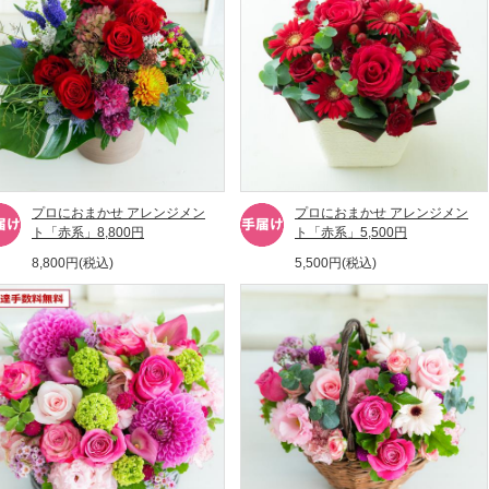
プロにおまかせ アレンジメン
プロにおまかせ アレンジメン
ト「赤系」8,800円
ト「赤系」5,500円
8,800円(税込)
5,500円(税込)