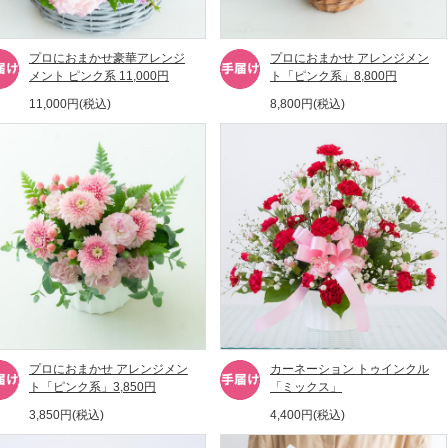
プロにおまかせ豪華アレンジ
プロにおまかせ アレンジメン
メント ピンク系 11,000円
ト「ピンク系」8,800円
11,000円(税込)
8,800円(税込)
プロにおまかせ アレンジメン
カーネーション トゥインクル
ト「ピンク系」3,850円
「ミックス」
3,850円(税込)
4,400円(税込)