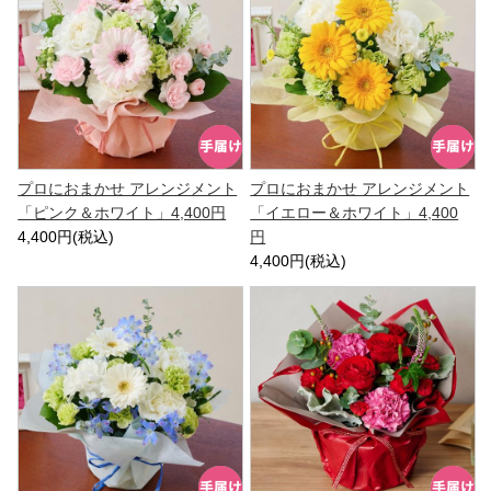
プロにおまかせ アレンジメント
プロにおまかせ アレンジメント
「ピンク＆ホワイト」4,400円
「イエロー＆ホワイト」4,400
4,400円(税込)
円
4,400円(税込)