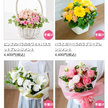
ピンクのバラのホワイトバスケ
バラとガーベラのラブリーアレ
ットアレンジメント
ンジメント
4,400円(税込)
4,400円(税込)