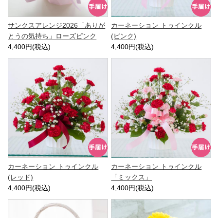
サンクスアレンジ2026「ありが
カーネーション トゥインクル
とうの気持ち」ローズピンク
(ピンク)
4,400円(税込)
4,400円(税込)
カーネーション トゥインクル
カーネーション トゥインクル
(レッド)
「ミックス」
4,400円(税込)
4,400円(税込)