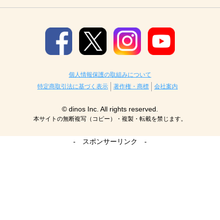
個人情報保護の取組みについて
特定商取引法に基づく表示
著作権・商標
会社案内
© dinos Inc. All rights reserved.
本サイトの無断複写（コピー）・複製・転載を禁じます。
- スポンサーリンク -