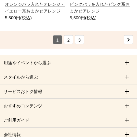
オレンジバラ入れたオレンジ・
ピンクバラを入れたピンク系お
イエロー系おまかせアレンジ
まかせアレンジ
5,500円(税込)
5,500円(税込)
1
2
3
用途やイベントから選ぶ
スタイルから選ぶ
サービスおトク情報
おすすめコンテンツ
ご利用ガイド
会社情報