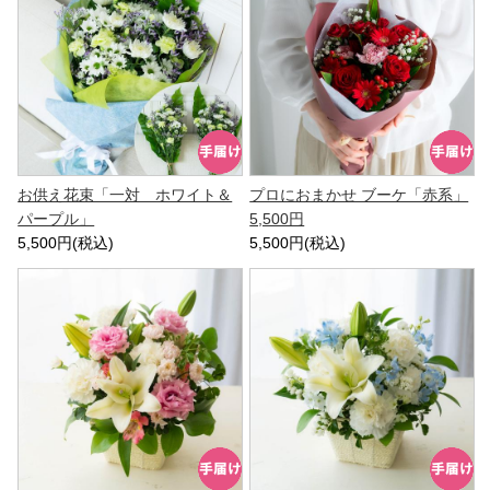
お供え花束「一対 ホワイト＆
プロにおまかせ ブーケ「赤系」
パープル」
5,500円
5,500円(税込)
5,500円(税込)