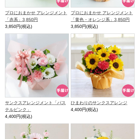
プロにおまかせ アレンジメント
プロにおまかせ アレンジメント
「赤系」3,850円
「黄色・オレンジ系」3,850円
3,850円(税込)
3,850円(税込)
サンクスアレンジメント「パス
ひまわりのサンクスアレンジ
テルピンク」
4,400円(税込)
4,400円(税込)