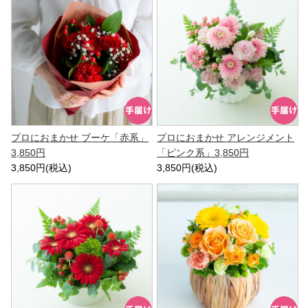
プロにおまかせ ブーケ「赤系」
プロにおまかせ アレンジメント
3,850円
「ピンク系」3,850円
3,850円(税込)
3,850円(税込)