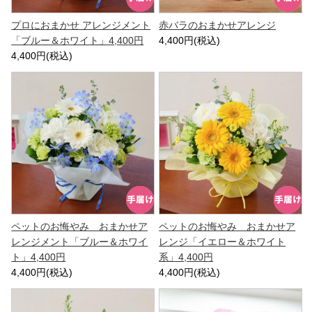
プロにおまかせ アレンジメント
赤バラのおまかせアレンジ
「ブルー＆ホワイト」4,400円
4,400円(税込)
4,400円(税込)
ペットのお悔やみ おまかせア
ペットのお悔やみ おまかせア
レンジメント「ブルー＆ホワイ
レンジ「イエロー＆ホワイト
ト」4,400円
系」4,400円
4,400円(税込)
4,400円(税込)