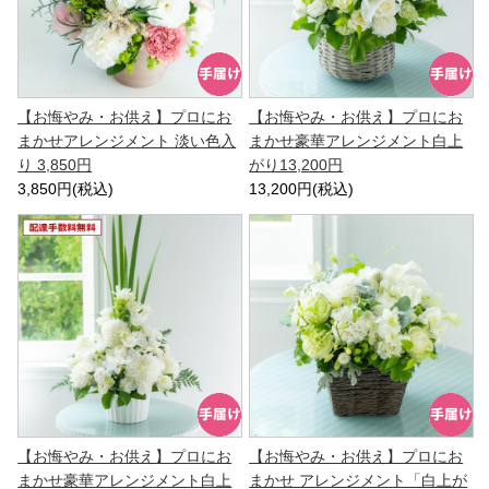
【お悔やみ・お供え】プロにお
【お悔やみ・お供え】プロにお
まかせアレンジメント 淡い色入
まかせ豪華アレンジメント白上
り 3,850円
がり13,200円
3,850円(税込)
13,200円(税込)
【お悔やみ・お供え】プロにお
【お悔やみ・お供え】プロにお
まかせ豪華アレンジメント白上
まかせ アレンジメント「白上が