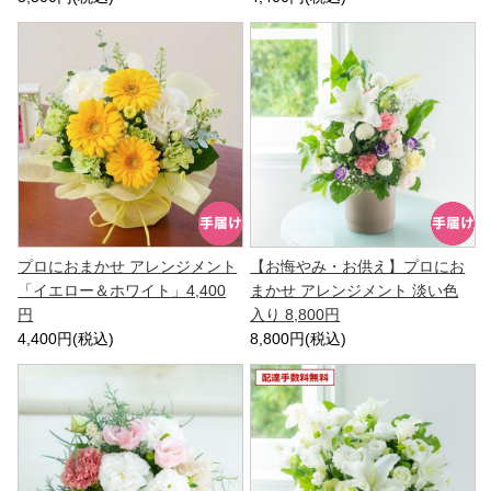
プロにおまかせ アレンジメント
【お悔やみ・お供え】プロにお
「イエロー＆ホワイト」4,400
まかせ アレンジメント 淡い色
円
入り 8,800円
4,400円(税込)
8,800円(税込)