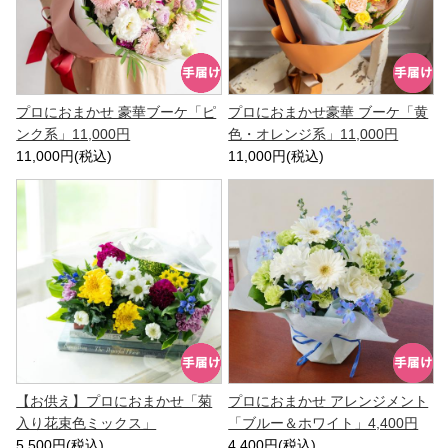
プロにおまかせ 豪華ブーケ「ピ
プロにおまかせ豪華 ブーケ「黄
ンク系」11,000円
色・オレンジ系」11,000円
11,000円(税込)
11,000円(税込)
【お供え】プロにおまかせ「菊
プロにおまかせ アレンジメント
入り花束色ミックス」
「ブルー＆ホワイト」4,400円
5,500円(税込)
4,400円(税込)