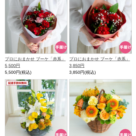
プロにおまかせ ブーケ「赤系」
プロにおまかせ ブーケ「赤系」
5,500円
3,850円
5,500円(税込)
3,850円(税込)