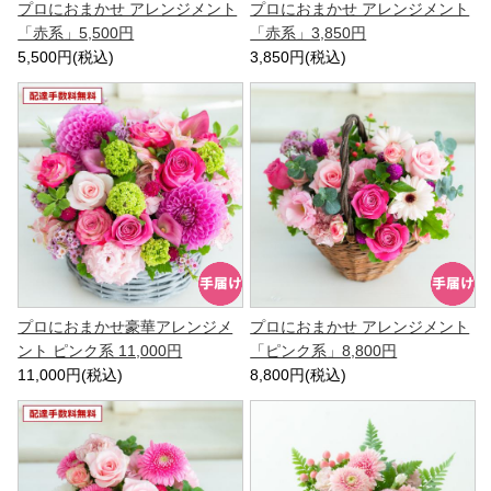
プロにおまかせ アレンジメント
プロにおまかせ アレンジメント
「赤系」5,500円
「赤系」3,850円
5,500円(税込)
3,850円(税込)
プロにおまかせ豪華アレンジメ
プロにおまかせ アレンジメント
ント ピンク系 11,000円
「ピンク系」8,800円
11,000円(税込)
8,800円(税込)