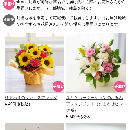
全国に配送が可能な商品でお届け先の近隣のお花屋さんから
手届けします。（一部地域・離島を除く）
配達地域を限定して宅配便にてお届けします。（お届け地域
が担当するお花屋さんから近い場合は手届けになります）
ひまわりのサンクスアレンジ
ユリとカーネーションのお悔み
4,400円(税込)
アレンジメント（おまかせピン
ク系）
5,500円(税込)