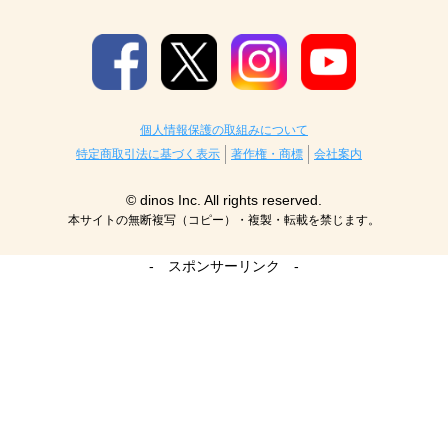
個人情報保護の取組みについて
特定商取引法に基づく表示
著作権・商標
会社案内
© dinos Inc. All rights reserved.
本サイトの無断複写（コピー）・複製・転載を禁じます。
- スポンサーリンク -