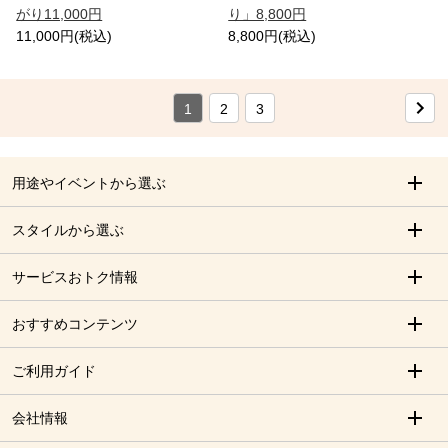
がり11,000円
り」8,800円
11,000円(税込)
8,800円(税込)
1
2
3
用途やイベントから選ぶ
スタイルから選ぶ
サービスおトク情報
おすすめコンテンツ
ご利用ガイド
会社情報