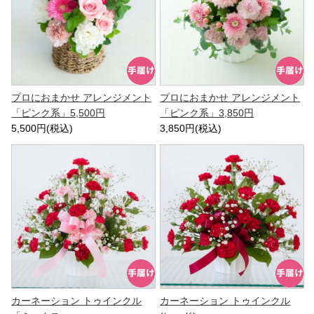
プロにおまかせ アレンジメント
プロにおまかせ アレンジメント
「ピンク系」5,500円
「ピンク系」3,850円
5,500円(税込)
3,850円(税込)
カーネーション トゥインクル
カーネーション トゥインクル