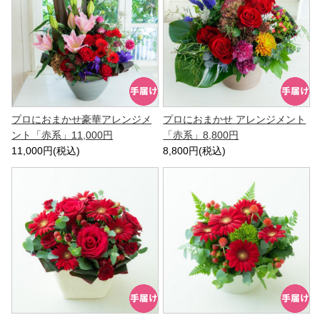
プロにおまかせ豪華アレンジメ
プロにおまかせ アレンジメント
ント「赤系」11,000円
「赤系」8,800円
11,000円(税込)
8,800円(税込)