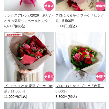
サンクスアレンジ2026「ありが
プロにおまかせ ブーケ「ピンク
とうの気持ち」ペールピンク
系」5,500円
4,400円(税込)
5,500円(税込)
プロにおまかせ 豪華ブーケ「赤
プロにおまかせ ブーケ「赤系」
系」11,000円
8,800円
11,000円(税込)
8,800円(税込)