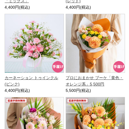
「ミックス」
(レッド)
4,400円(税込)
4,400円(税込)
カーネーション トゥインクル
プロにおまかせ ブーケ「黄色・
(ピンク)
オレンジ系」5,500円
4,400円(税込)
5,500円(税込)