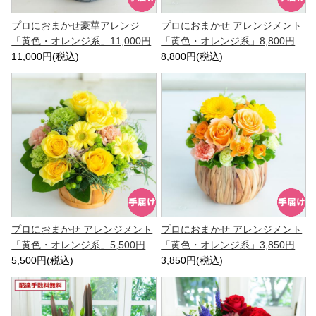
プロにおまかせ豪華アレンジ
プロにおまかせ アレンジメント
「黄色・オレンジ系」11,000円
「黄色・オレンジ系」8,800円
11,000円(税込)
8,800円(税込)
プロにおまかせ アレンジメント
プロにおまかせ アレンジメント
「黄色・オレンジ系」5,500円
「黄色・オレンジ系」3,850円
5,500円(税込)
3,850円(税込)