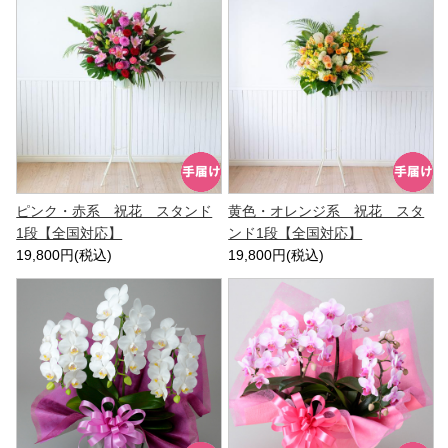
ピンク・赤系 祝花 スタンド
黄色・オレンジ系 祝花 スタ
1段【全国対応】
ンド1段【全国対応】
19,800円(税込)
19,800円(税込)