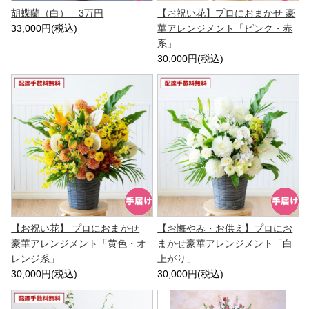
胡蝶蘭（白） 3万円
【お祝い花】プロにおまかせ 豪
33,000円(税込)
華アレンジメント「ピンク・赤
系」
30,000円(税込)
【お祝い花】 プロにおまかせ
【お悔やみ・お供え】プロにお
豪華アレンジメント「黄色・オ
まかせ豪華アレンジメント「白
レンジ系」
上がり」
30,000円(税込)
30,000円(税込)