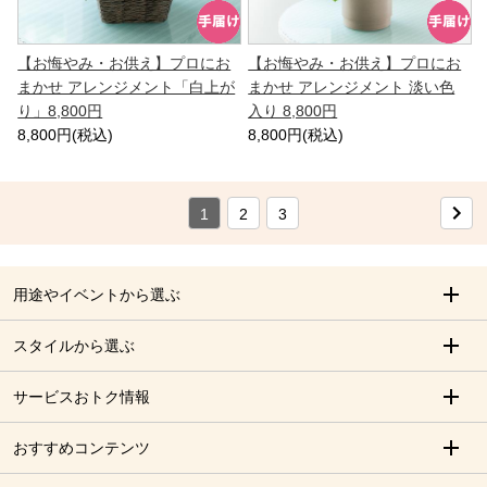
【お悔やみ・お供え】プロにお
【お悔やみ・お供え】プロにお
まかせ アレンジメント「白上が
まかせ アレンジメント 淡い色
り」8,800円
入り 8,800円
8,800円(税込)
8,800円(税込)
1
2
3
用途やイベントから選ぶ
スタイルから選ぶ
サービスおトク情報
おすすめコンテンツ