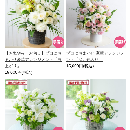
【お悔やみ・お供え】プロにお
プロにおまかせ 豪華アレンジメ
まかせ豪華アレンジメント「白
ント「淡い色入り」
上がり」
15,000円(税込)
15,000円(税込)