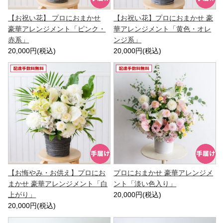
【お祝い花】 プロにおまかせ
【お祝い花】プロにおまかせ 豪
豪華アレンジメント「ピンク・
華アレンジメント「黄色・オレ
赤系」
ンジ系」
20,000円(税込)
20,000円(税込)
【お悔やみ・お供え】プロにお
プロにおまかせ 豪華アレンジメ
まかせ 豪華アレンジメント「白
ント「淡い色入り」
上がり」
20,000円(税込)
20,000円(税込)