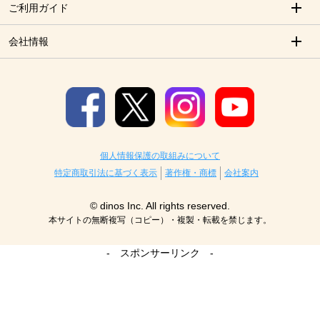
ご利用ガイド
会社情報
個人情報保護の取組みについて
特定商取引法に基づく表示
著作権・商標
会社案内
© dinos Inc. All rights reserved.
本サイトの無断複写（コピー）・複製・転載を禁じます。
- スポンサーリンク -