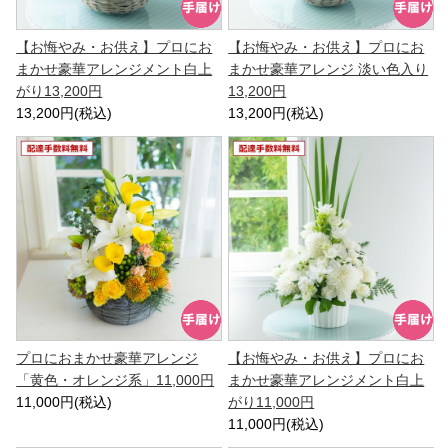
【お悔やみ・お供え】プロにお
【お悔やみ・お供え】プロにお
まかせ豪華アレンジメント白上
まかせ豪華アレンジ 淡い色入り
がり13,200円
13,200円
13,200円(税込)
13,200円(税込)
プロにおまかせ豪華アレンジ
【お悔やみ・お供え】プロにお
「黄色・オレンジ系」11,000円
まかせ豪華アレンジメント白上
11,000円(税込)
がり11,000円
11,000円(税込)