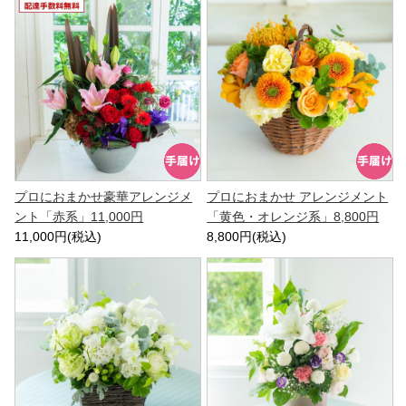
プロにおまかせ豪華アレンジメ
プロにおまかせ アレンジメント
ント「赤系」11,000円
「黄色・オレンジ系」8,800円
11,000円(税込)
8,800円(税込)