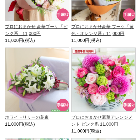
プロにおまかせ 豪華ブーケ「ピ
プロにおまかせ豪華 ブーケ「黄
ンク系」11,000円
色・オレンジ系」11,000円
11,000円(税込)
11,000円(税込)
ホワイトリリーの花束
プロにおまかせ豪華アレンジメ
11,000円(税込)
ント ピンク系 11,000円
11,000円(税込)