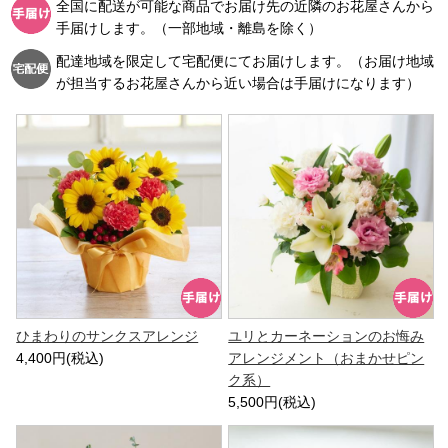
全国に配送が可能な商品でお届け先の近隣のお花屋さんから
手届けします。（一部地域・離島を除く）
配達地域を限定して宅配便にてお届けします。（お届け地域
が担当するお花屋さんから近い場合は手届けになります）
ひまわりのサンクスアレンジ
ユリとカーネーションのお悔み
4,400円(税込)
アレンジメント（おまかせピン
ク系）
5,500円(税込)