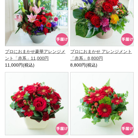
プロにおまかせ豪華アレンジメ
プロにおまかせ アレンジメント
ント「赤系」11,000円
「赤系」8,800円
11,000円(税込)
8,800円(税込)