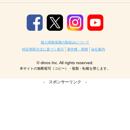
個人情報保護の取組みについて
特定商取引法に基づく表示
著作権・商標
会社案内
© dinos Inc. All rights reserved.
本サイトの無断複写（コピー）・複製・転載を禁じます。
- スポンサーリンク -