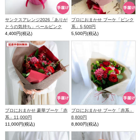
サンクスアレンジ2026「ありが
プロにおまかせ ブーケ「ピンク
とうの気持ち」ペールピンク
系」5,500円
4,400円(税込)
5,500円(税込)
プロにおまかせ 豪華ブーケ「赤
プロにおまかせ ブーケ「赤系」
系」11,000円
8,800円
11,000円(税込)
8,800円(税込)