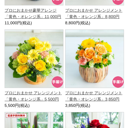
プロにおまかせ豪華アレンジ
プロにおまかせ アレンジメント
「黄色・オレンジ系」11,000円
「黄色・オレンジ系」8,800円
11,000円(税込)
8,800円(税込)
プロにおまかせ アレンジメント
プロにおまかせ アレンジメント
「黄色・オレンジ系」5,500円
「黄色・オレンジ系」3,850円
5,500円(税込)
3,850円(税込)