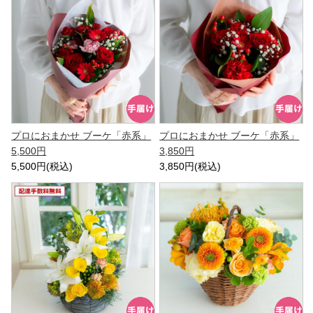
プロにおまかせ ブーケ「赤系」
プロにおまかせ ブーケ「赤系」
5,500円
3,850円
5,500円(税込)
3,850円(税込)