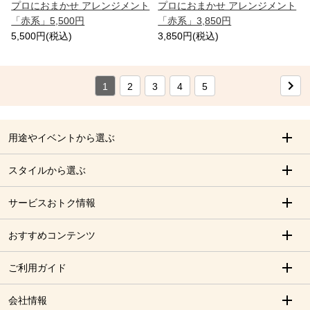
プロにおまかせ アレンジメント
プロにおまかせ アレンジメント
「赤系」5,500円
「赤系」3,850円
5,500円(税込)
3,850円(税込)
1
2
3
4
5
用途やイベントから選ぶ
スタイルから選ぶ
サービスおトク情報
おすすめコンテンツ
ご利用ガイド
会社情報