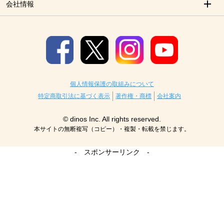
会社情報
個人情報保護の取組みについて
特定商取引法に基づく表示
著作権・商標
会社案内
© dinos Inc. All rights reserved.
本サイトの無断複写（コピー）・複製・転載を禁じます。
- スポンサーリンク -