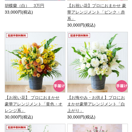
胡蝶蘭（白） 3万円
【お祝い花】プロにおまかせ 豪
33,000円(税込)
華アレンジメント「ピンク・赤
系」
30,000円(税込)
【お祝い花】 プロにおまかせ
【お悔やみ・お供え】プロにお
豪華アレンジメント「黄色・オ
まかせ豪華アレンジメント「白
レンジ系」
上がり」
30,000円(税込)
30,000円(税込)