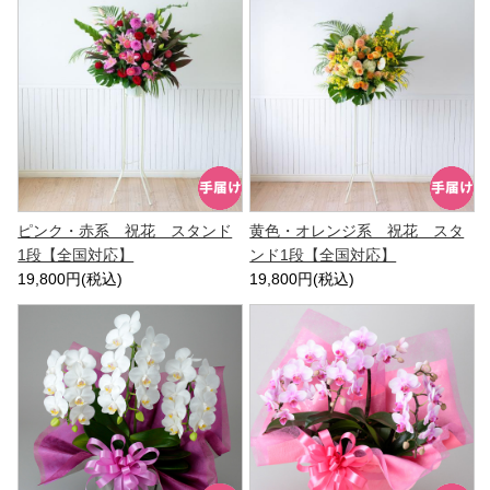
ピンク・赤系 祝花 スタンド
黄色・オレンジ系 祝花 スタ
1段【全国対応】
ンド1段【全国対応】
19,800円(税込)
19,800円(税込)