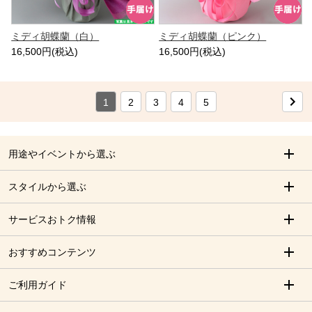
ミディ胡蝶蘭（白）
ミディ胡蝶蘭（ピンク）
16,500円(税込)
16,500円(税込)
1
2
3
4
5
用途やイベントから選ぶ
スタイルから選ぶ
サービスおトク情報
おすすめコンテンツ
ご利用ガイド