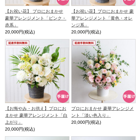
【お祝い花】 プロにおまかせ
【お祝い花】プロにおまかせ 豪
豪華アレンジメント「ピンク・
華アレンジメント「黄色・オレ
赤系」
ンジ系」
20,000円(税込)
20,000円(税込)
【お悔やみ・お供え】プロにお
プロにおまかせ 豪華アレンジメ
まかせ 豪華アレンジメント「白
ント「淡い色入り」
上がり」
20,000円(税込)
20,000円(税込)