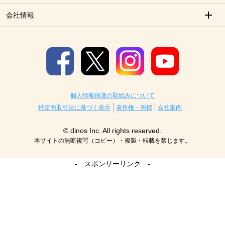
会社情報
個人情報保護の取組みについて
特定商取引法に基づく表示
著作権・商標
会社案内
© dinos Inc. All rights reserved.
本サイトの無断複写（コピー）・複製・転載を禁じます。
- スポンサーリンク -