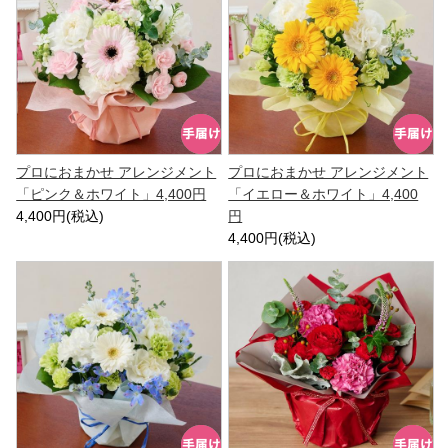
プロにおまかせ アレンジメント
プロにおまかせ アレンジメント
「ピンク＆ホワイト」4,400円
「イエロー＆ホワイト」4,400
4,400円(税込)
円
4,400円(税込)