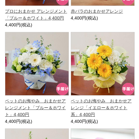
プロにおまかせ アレンジメント
赤バラのおまかせアレンジ
「ブルー＆ホワイト」4,400円
4,400円(税込)
4,400円(税込)
ペットのお悔やみ おまかせア
ペットのお悔やみ おまかせア
レンジメント「ブルー＆ホワイ
レンジ「イエロー＆ホワイト
ト」4,400円
系」4,400円
4,400円(税込)
4,400円(税込)