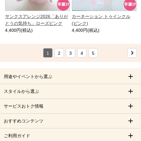
サンクスアレンジ2026「ありが
カーネーション トゥインクル
とうの気持ち」ローズピンク
(ピンク)
4,400円(税込)
4,400円(税込)
1
2
3
4
5
用途やイベントから選ぶ
スタイルから選ぶ
サービスおトク情報
おすすめコンテンツ
ご利用ガイド