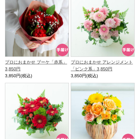
プロにおまかせ ブーケ「赤系」
プロにおまかせ アレンジメント
3,850円
「ピンク系」3,850円
3,850円(税込)
3,850円(税込)