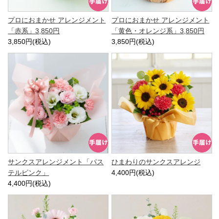
プロにおまかせ アレンジメント
プロにおまかせ アレンジメント
「赤系」3,850円
「黄色・オレンジ系」3,850円
3,850円(税込)
3,850円(税込)
サンクスアレンジメント「パス
ひまわりのサンクスアレンジ
テルピンク」
4,400円(税込)
4,400円(税込)