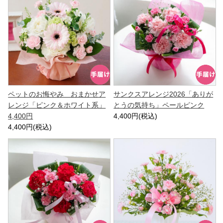
ペットのお悔やみ おまかせア
サンクスアレンジ2026「ありが
レンジ「ピンク＆ホワイト系」
とうの気持ち」ペールピンク
4,400円
4,400円(税込)
4,400円(税込)