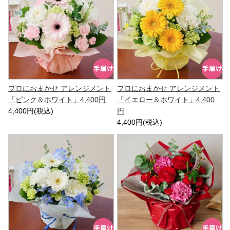
プロにおまかせ アレンジメント
プロにおまかせ アレンジメント
「ピンク＆ホワイト」4,400円
「イエロー＆ホワイト」4,400
4,400円(税込)
円
4,400円(税込)