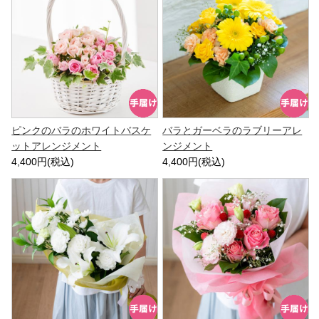
ピンクのバラのホワイトバスケ
バラとガーベラのラブリーアレ
ットアレンジメント
ンジメント
4,400円(税込)
4,400円(税込)