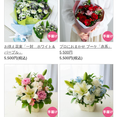
お供え花束「一対 ホワイト＆
プロにおまかせ ブーケ「赤系」
パープル」
5,500円
5,500円(税込)
5,500円(税込)