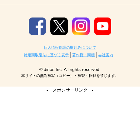
個人情報保護の取組みについて
特定商取引法に基づく表示
著作権・商標
会社案内
© dinos Inc. All rights reserved.
本サイトの無断複写（コピー）・複製・転載を禁じます。
- スポンサーリンク -