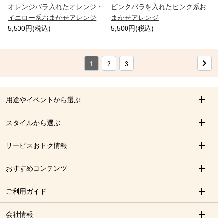
オレンジバラ入れたオレンジ・
ピンクバラを入れたピンク系お
イエロー系おまかせアレンジ
まかせアレンジ
5,500円(税込)
5,500円(税込)
1
2
3
用途やイベントから選ぶ
スタイルから選ぶ
サービスおトク情報
おすすめコンテンツ
ご利用ガイド
会社情報