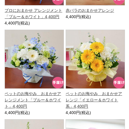
プロにおまかせ アレンジメント
赤バラのおまかせアレンジ
「ブルー＆ホワイト」4,400円
4,400円(税込)
4,400円(税込)
ペットのお悔やみ おまかせア
ペットのお悔やみ おまかせア
レンジメント「ブルー＆ホワイ
レンジ「イエロー＆ホワイト
ト」4,400円
系」4,400円
4,400円(税込)
4,400円(税込)