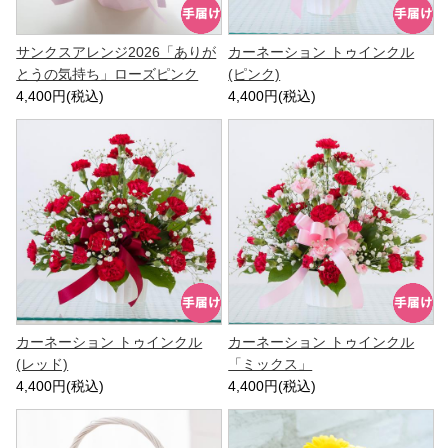
サンクスアレンジ2026「ありが
カーネーション トゥインクル
とうの気持ち」ローズピンク
(ピンク)
4,400円(税込)
4,400円(税込)
カーネーション トゥインクル
カーネーション トゥインクル
(レッド)
「ミックス」
4,400円(税込)
4,400円(税込)