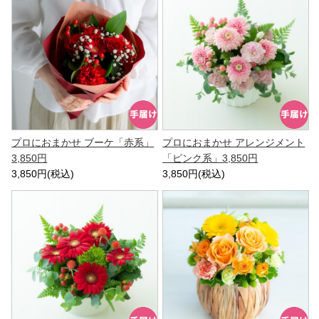
プロにおまかせ ブーケ「赤系」
プロにおまかせ アレンジメント
3,850円
「ピンク系」3,850円
3,850円(税込)
3,850円(税込)