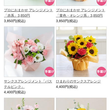
プロにおまかせ アレンジメント
プロにおまかせ アレンジメント
「赤系」3,850円
「黄色・オレンジ系」3,850円
3,850円(税込)
3,850円(税込)
サンクスアレンジメント「パス
ひまわりのサンクスアレンジ
テルピンク」
4,400円(税込)
4,400円(税込)