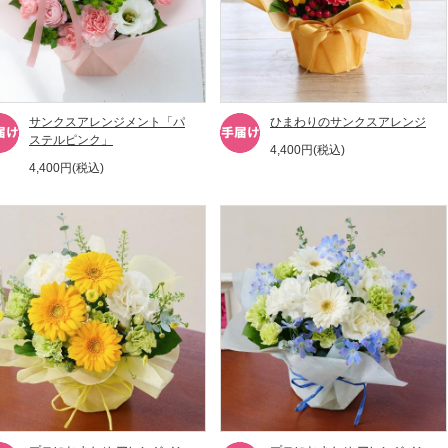
サンクスアレンジメント「パ
ひまわりのサンクスアレンジ
ステルピンク」
4,400円(税込)
4,400円(税込)