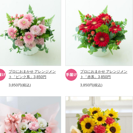
プロにおまかせ アレンジメン
プロにおまかせ アレンジメン
ト「ピンク系」3,850円
ト「赤系」3,850円
3,850円(税込)
3,850円(税込)