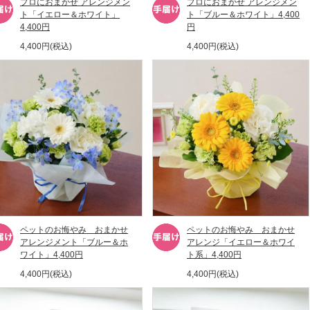
プロにおまかせ アレンジメン
プロにおまかせ アレンジメン
ト「イエロー＆ホワイト」
ト「ブルー＆ホワイト」4,400
4,400円
円
4,400円(税込)
4,400円(税込)
ペットのお悔やみ おまかせ
ペットのお悔やみ おまかせ
アレンジメント「ブルー＆ホ
アレンジ「イエロー＆ホワイ
ワイト」4,400円
ト系」4,400円
4,400円(税込)
4,400円(税込)