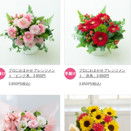
プロにおまかせ アレンジメン
プロにおまかせ アレンジメン
ト「ピンク系」3,850円
ト「赤系」3,850円
3,850円(税込)
3,850円(税込)