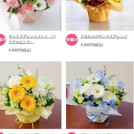
サンクスアレンジメント「パ
ひまわりのサンクスアレンジ
ステルピンク」
4,400円(税込)
4,400円(税込)