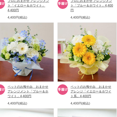
プロにおまかせ アレンジメン
プロにおまかせ アレンジメン
ト「イエロー＆ホワイト」
ト「ブルー＆ホワイト」4,400
4,400円
円
4,400円(税込)
4,400円(税込)
ペットのお悔やみ おまかせ
ペットのお悔やみ おまかせ
アレンジメント「ブルー＆ホ
アレンジ「イエロー＆ホワイ
ワイト」4,400円
ト系」4,400円
4,400円(税込)
4,400円(税込)