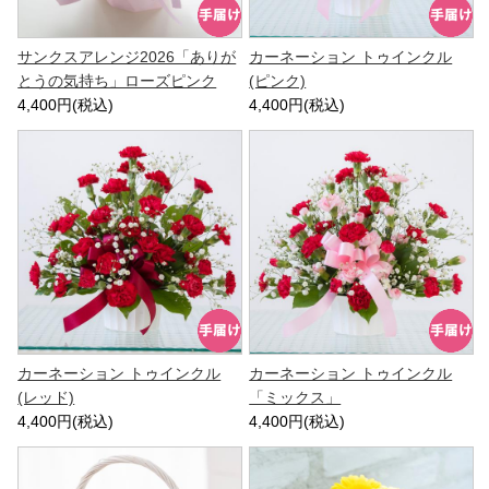
サンクスアレンジ2026「ありが
カーネーション トゥインクル
とうの気持ち」ローズピンク
(ピンク)
4,400円(税込)
4,400円(税込)
カーネーション トゥインクル
カーネーション トゥインクル
(レッド)
「ミックス」
4,400円(税込)
4,400円(税込)