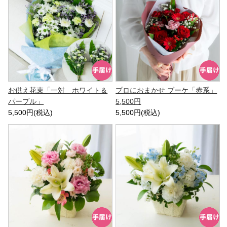
お供え花束「一対 ホワイト＆
プロにおまかせ ブーケ「赤系」
パープル」
5,500円
5,500円(税込)
5,500円(税込)