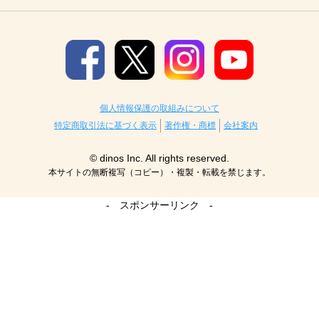
個人情報保護の取組みについて
特定商取引法に基づく表示
著作権・商標
会社案内
© dinos Inc. All rights reserved.
本サイトの無断複写（コピー）・複製・転載を禁じます。
- スポンサーリンク -