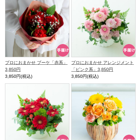
プロにおまかせ ブーケ「赤系」
プロにおまかせ アレンジメント
3,850円
「ピンク系」3,850円
3,850円(税込)
3,850円(税込)