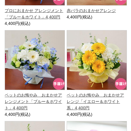
プロにおまかせ アレンジメント
赤バラのおまかせアレンジ
「ブルー＆ホワイト」4,400円
4,400円(税込)
4,400円(税込)
ペットのお悔やみ おまかせア
ペットのお悔やみ おまかせア
レンジメント「ブルー＆ホワイ
レンジ「イエロー＆ホワイト
ト」4,400円
系」4,400円
4,400円(税込)
4,400円(税込)