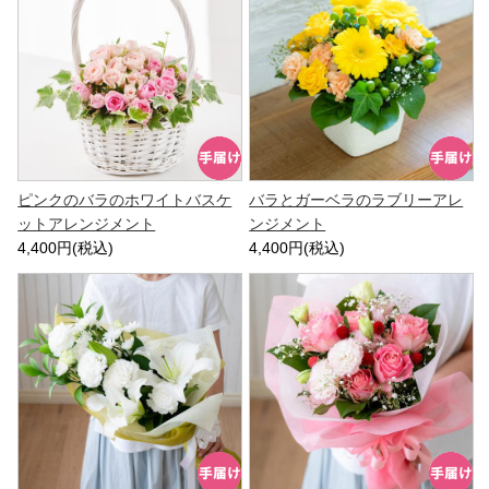
ピンクのバラのホワイトバスケ
バラとガーベラのラブリーアレ
ットアレンジメント
ンジメント
4,400円(税込)
4,400円(税込)