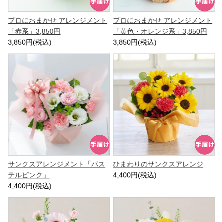
プロにおまかせ アレンジメント
プロにおまかせ アレンジメント
「赤系」3,850円
「黄色・オレンジ系」3,850円
3,850円(税込)
3,850円(税込)
サンクスアレンジメント「パス
ひまわりのサンクスアレンジ
テルピンク」
4,400円(税込)
4,400円(税込)