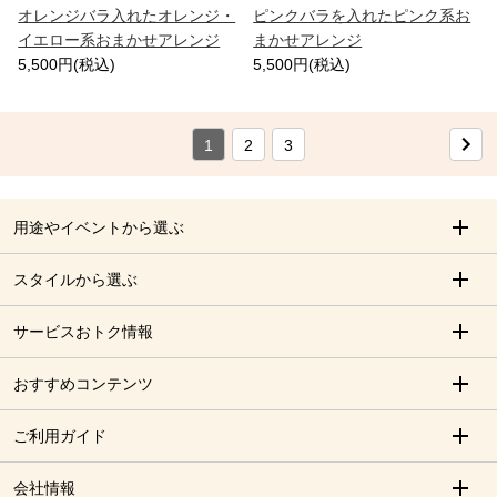
オレンジバラ入れたオレンジ・
ピンクバラを入れたピンク系お
イエロー系おまかせアレンジ
まかせアレンジ
5,500円(税込)
5,500円(税込)
1
2
3
用途やイベントから選ぶ
スタイルから選ぶ
サービスおトク情報
おすすめコンテンツ
ご利用ガイド
会社情報