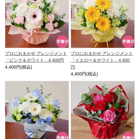
プロにおまかせ アレンジメント
プロにおまかせ アレンジメント
「ピンク＆ホワイト」4,400円
「イエロー＆ホワイト」4,400
4,400円(税込)
円
4,400円(税込)