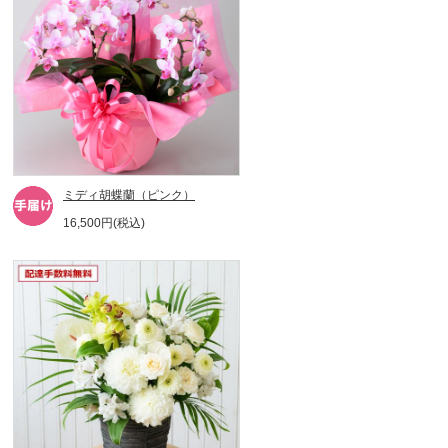
ミディ胡蝶蘭（ピンク）
16,500円(税込)